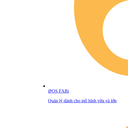
iPOS FABi
Quản lý dành cho mô hình vừa và lớn