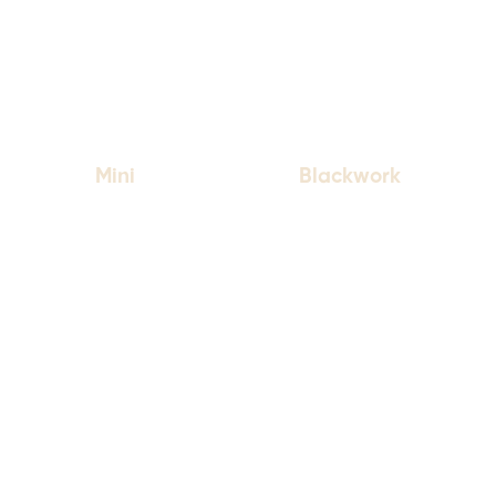
Mini
Blackwork