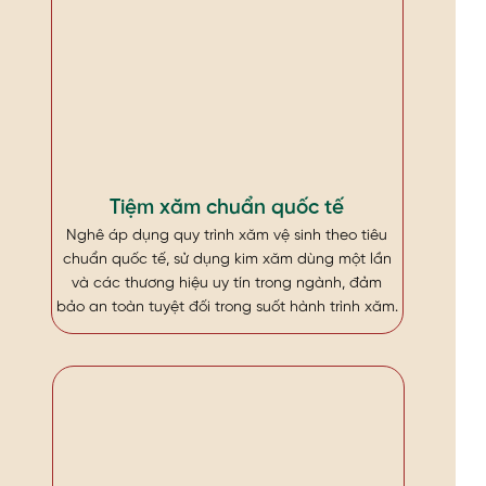
Tiệm xăm chuẩn quốc tế
Nghê áp dụng quy trình xăm vệ sinh theo tiêu
chuẩn quốc tế, sử dụng kim xăm dùng một lần
và các thương hiệu uy tín trong ngành, đảm
bảo an toàn tuyệt đối trong suốt hành trình xăm.