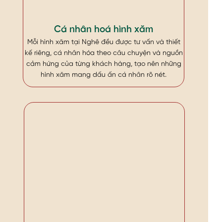
Cá nhân hoá hình xăm
Mỗi hình xăm tại Nghê đều được tư vấn và thiết
kế riêng, cá nhân hóa theo câu chuyện và nguồn
cảm hứng của từng khách hàng, tạo nên những
hình xăm mang dấu ấn cá nhân rõ nét.