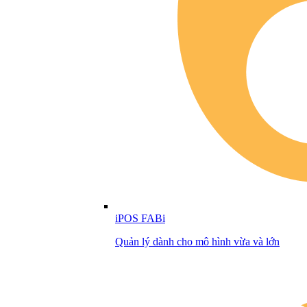
iPOS FABi
Quản lý dành cho mô hình vừa và lớn