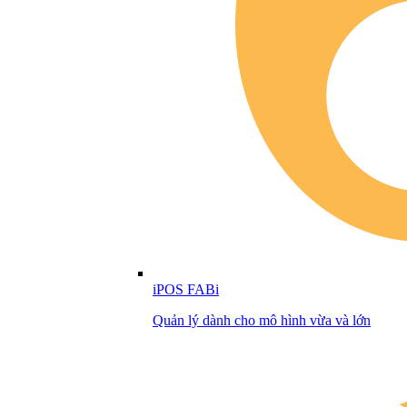
iPOS FABi
Quản lý dành cho mô hình vừa và lớn