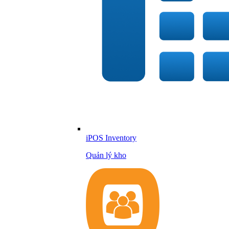
iPOS Inventory
Quản lý kho