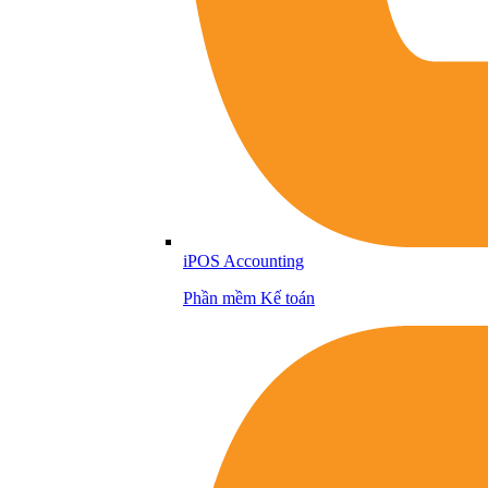
iPOS Accounting
Phần mềm Kế toán