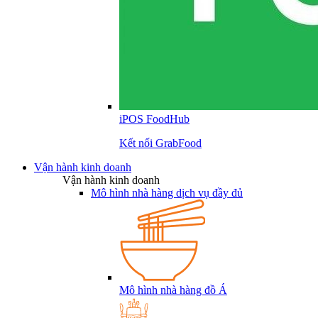
iPOS FoodHub
Kết nối GrabFood
Vận hành kinh doanh
Vận hành kinh doanh
Mô hình nhà hàng dịch vụ đầy đủ
Mô hình nhà hàng đồ Á