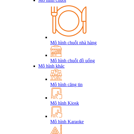
Mô hình chuỗi
Mô hình chuỗi nhà hàng
Mô hình chuỗi đồ uống
Mô hình khác
Mô hình căng tin
Mô hình Kiosk
Mô hình Karaoke