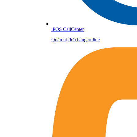
iPOS CallCenter
Quản trị đơn hàng online