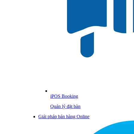
iPOS Booking
Quản lý đặt bàn
Giải pháp bán hàng Online