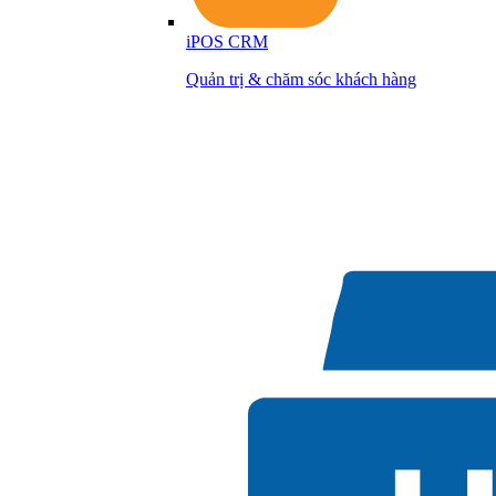
iPOS CRM
Quản trị & chăm sóc khách hàng