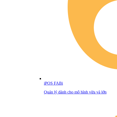
iPOS FABi
Quản lý dành cho mô hình vừa và lớn