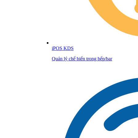
iPOS KDS
Quản lý chế biến trong bếp/bar