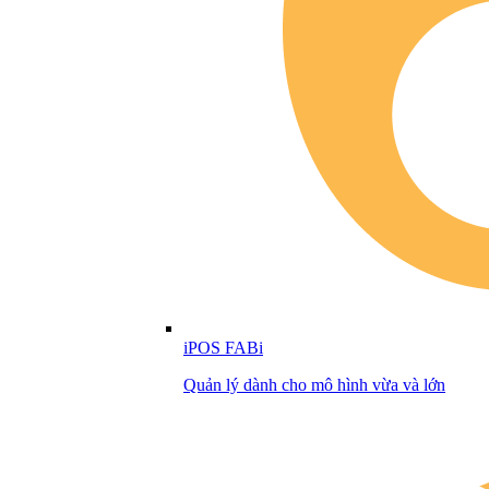
iPOS FABi
Quản lý dành cho mô hình vừa và lớn