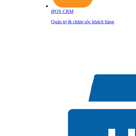
iPOS CRM
Quản trị & chăm sóc khách hàng