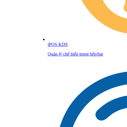
iPOS KDS
Quản lý chế biến trong bếp/bar