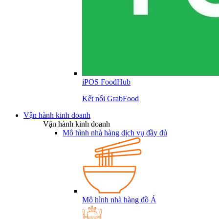
iPOS FoodHub
Kết nối GrabFood
Vận hành kinh doanh
Vận hành kinh doanh
Mô hình nhà hàng dịch vụ đầy đủ
Mô hình nhà hàng đồ Á