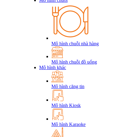
Mô hình chuỗi
Mô hình chuỗi nhà hàng
Mô hình chuỗi đồ uống
Mô hình khác
Mô hình căng tin
Mô hình Kiosk
Mô hình Karaoke