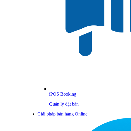
iPOS Booking
Quản lý đặt bàn
Giải pháp bán hàng Online