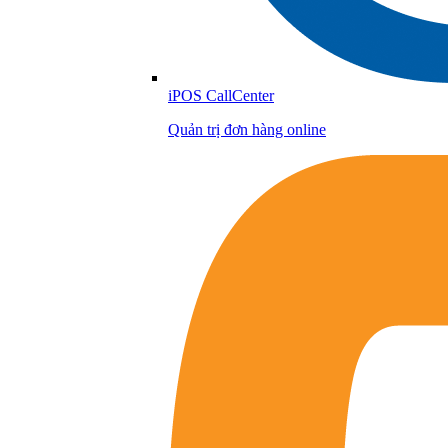
iPOS CallCenter
Quản trị đơn hàng online