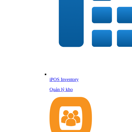
iPOS Inventory
Quản lý kho