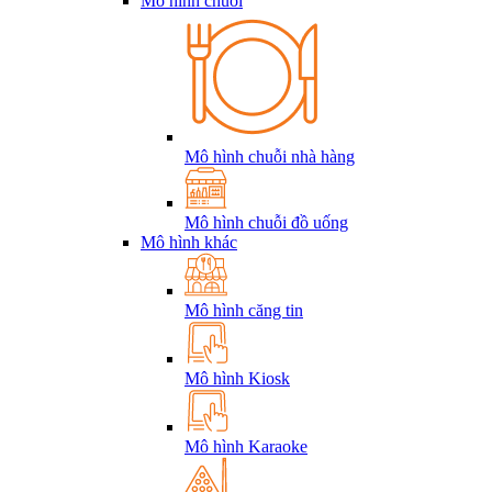
Mô hình chuỗi
Mô hình chuỗi nhà hàng
Mô hình chuỗi đồ uống
Mô hình khác
Mô hình căng tin
Mô hình Kiosk
Mô hình Karaoke