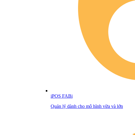
iPOS FABi
Quản lý dành cho mô hình vừa và lớn