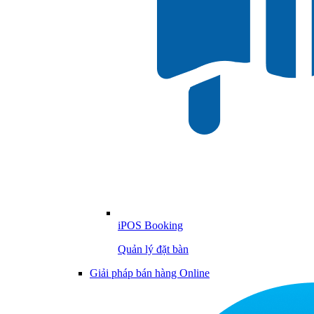
iPOS Booking
Quản lý đặt bàn
Giải pháp bán hàng Online