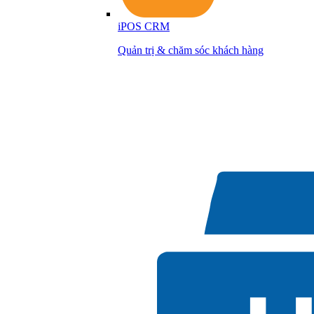
iPOS CRM
Quản trị & chăm sóc khách hàng