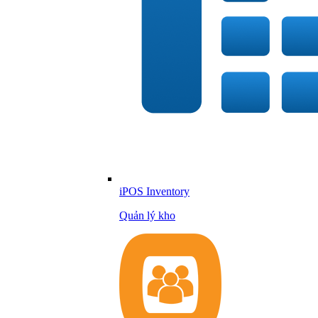
iPOS Inventory
Quản lý kho