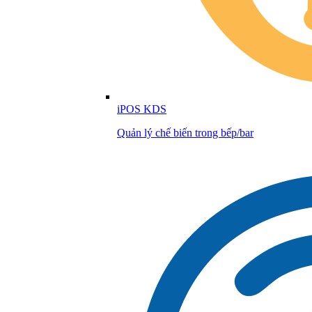
iPOS KDS
Quản lý chế biến trong bếp/bar