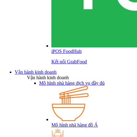
iPOS FoodHub
Kết nối GrabFood
Vận hành kinh doanh
Vận hành kinh doanh
Mô hình nhà hàng dịch vụ đầy đủ
Mô hình nhà hàng đồ Á