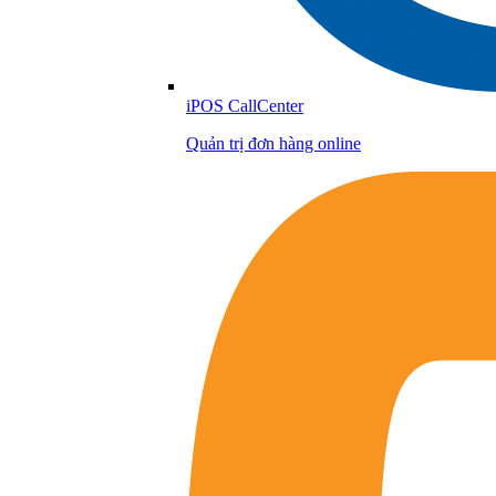
iPOS CallCenter
Quản trị đơn hàng online