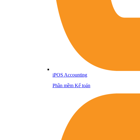
iPOS Accounting
Phần mềm Kế toán