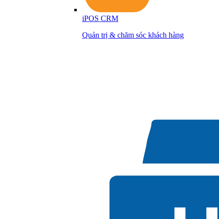
iPOS CRM
Quản trị & chăm sóc khách hàng