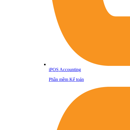
iPOS Accounting
Phần mềm Kế toán