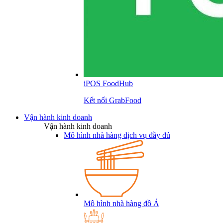
iPOS FoodHub
Kết nối GrabFood
Vận hành kinh doanh
Vận hành kinh doanh
Mô hình nhà hàng dịch vụ đầy đủ
Mô hình nhà hàng đồ Á