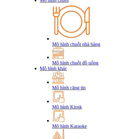
Mô hình chuỗi
Mô hình chuỗi nhà hàng
Mô hình chuỗi đồ uống
Mô hình khác
Mô hình căng tin
Mô hình Kiosk
Mô hình Karaoke