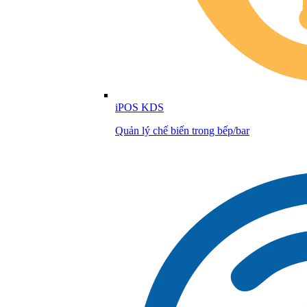
iPOS KDS
Quản lý chế biến trong bếp/bar