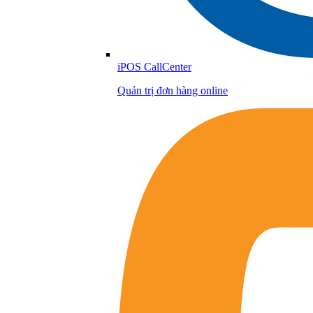
iPOS CallCenter
Quản trị đơn hàng online