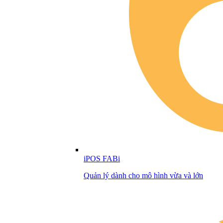
iPOS FABi
Quản lý dành cho mô hình vừa và lớn