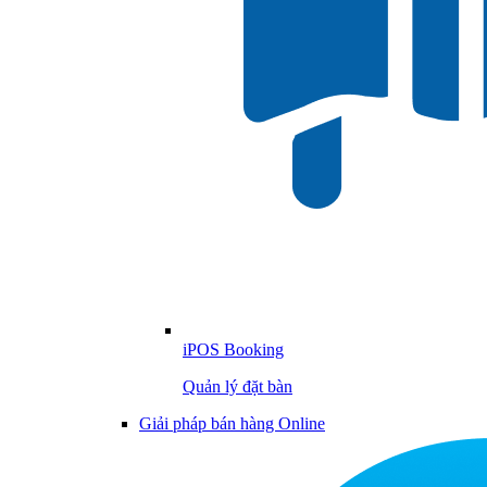
iPOS Booking
Quản lý đặt bàn
Giải pháp bán hàng Online