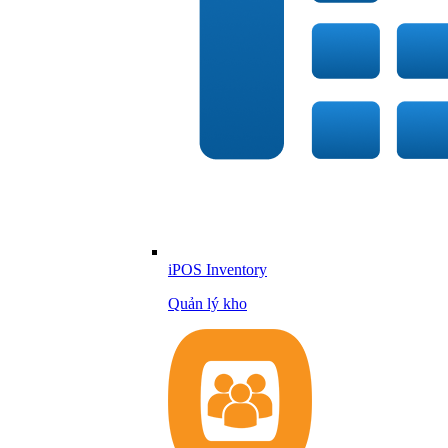
iPOS Inventory
Quản lý kho