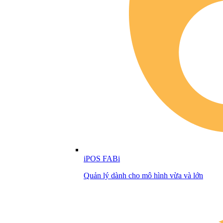
iPOS FABi
Quản lý dành cho mô hình vừa và lớn