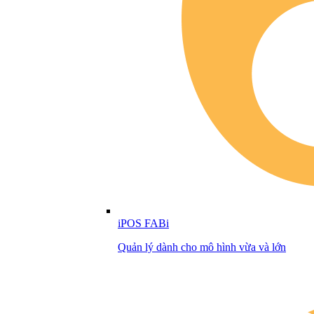
iPOS FABi
Quản lý dành cho mô hình vừa và lớn