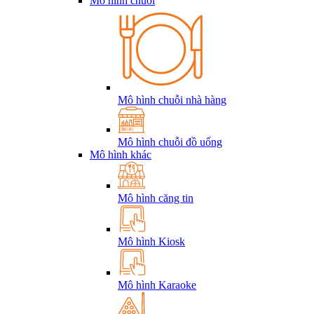
Mô hình chuỗi
Mô hình chuỗi nhà hàng
Mô hình chuỗi đồ uống
Mô hình khác
Mô hình căng tin
Mô hình Kiosk
Mô hình Karaoke