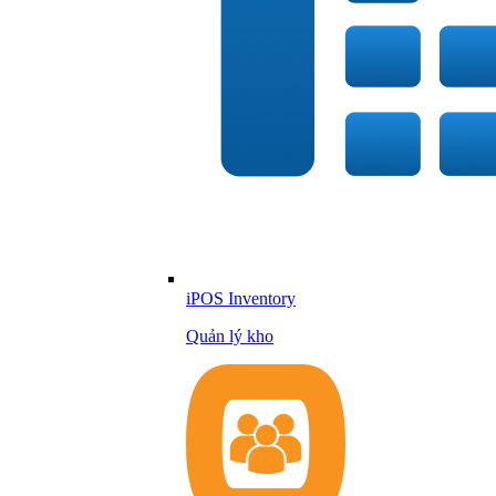
iPOS Inventory
Quản lý kho