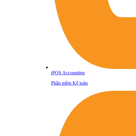
iPOS Accounting
Phần mềm Kế toán