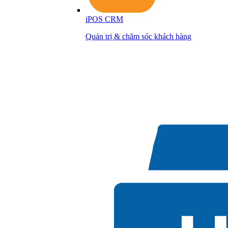
iPOS CRM
Quản trị & chăm sóc khách hàng