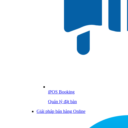
iPOS Booking
Quản lý đặt bàn
Giải pháp bán hàng Online