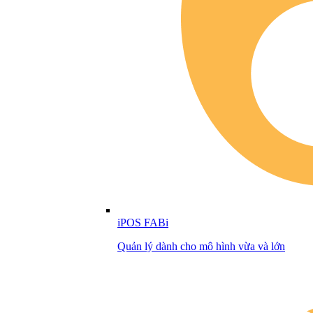
iPOS FABi
Quản lý dành cho mô hình vừa và lớn