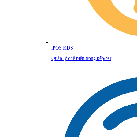
iPOS KDS
Quản lý chế biến trong bếp/bar