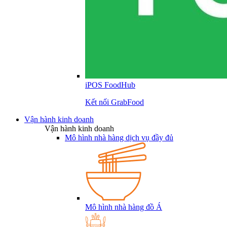
iPOS FoodHub
Kết nối GrabFood
Vận hành kinh doanh
Vận hành kinh doanh
Mô hình nhà hàng dịch vụ đầy đủ
Mô hình nhà hàng đồ Á