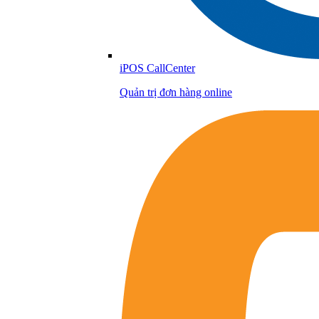
iPOS CallCenter
Quản trị đơn hàng online