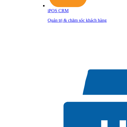
iPOS CRM
Quản trị & chăm sóc khách hàng