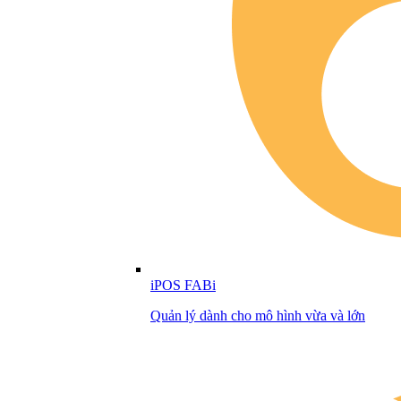
iPOS FABi
Quản lý dành cho mô hình vừa và lớn