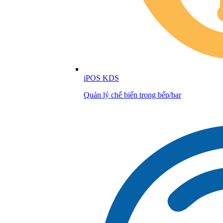
iPOS KDS
Quản lý chế biến trong bếp/bar