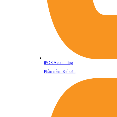
iPOS Accounting
Phần mềm Kế toán