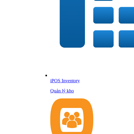
iPOS Inventory
Quản lý kho