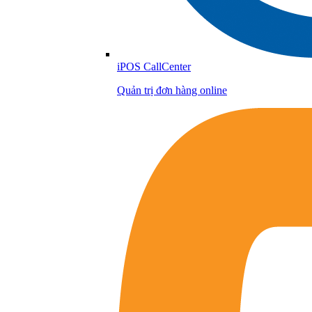
iPOS CallCenter
Quản trị đơn hàng online