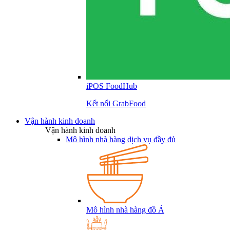
iPOS FoodHub
Kết nối GrabFood
Vận hành kinh doanh
Vận hành kinh doanh
Mô hình nhà hàng dịch vụ đầy đủ
Mô hình nhà hàng đồ Á