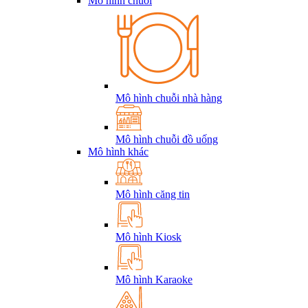
Mô hình chuỗi
Mô hình chuỗi nhà hàng
Mô hình chuỗi đồ uống
Mô hình khác
Mô hình căng tin
Mô hình Kiosk
Mô hình Karaoke