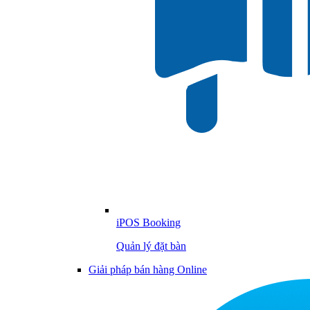
iPOS Booking
Quản lý đặt bàn
Giải pháp bán hàng Online