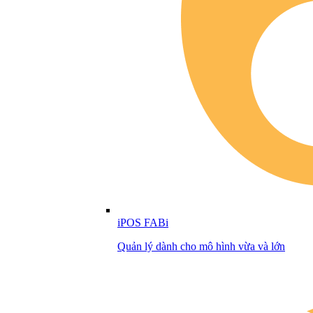
iPOS FABi
Quản lý dành cho mô hình vừa và lớn