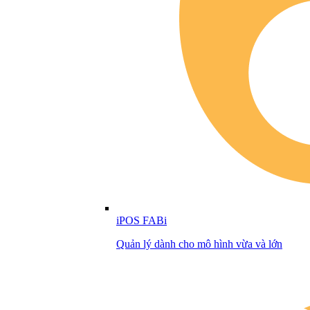
iPOS FABi
Quản lý dành cho mô hình vừa và lớn