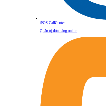
iPOS CallCenter
Quản trị đơn hàng online