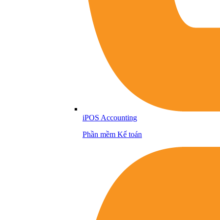
iPOS Accounting
Phần mềm Kế toán