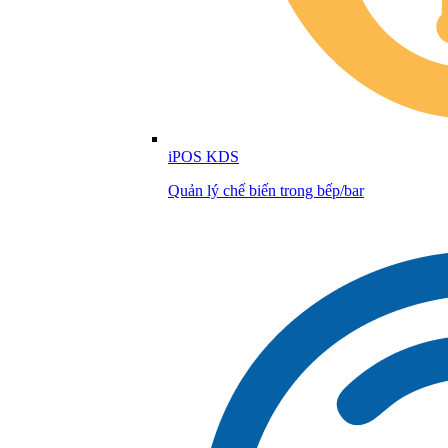
iPOS KDS
Quản lý chế biến trong bếp/bar