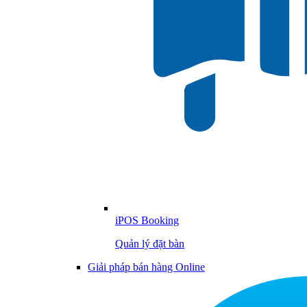
iPOS Booking
Quản lý đặt bàn
Giải pháp bán hàng Online