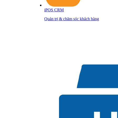
iPOS CRM
Quản trị & chăm sóc khách hàng