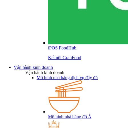
iPOS FoodHub
Kết nối GrabFood
Vận hành kinh doanh
Vận hành kinh doanh
Mô hình nhà hàng dịch vụ đầy đủ
Mô hình nhà hàng đồ Á