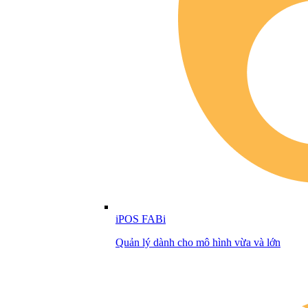
iPOS FABi
Quản lý dành cho mô hình vừa và lớn