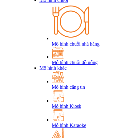
Mô hình chuỗi
Mô hình chuỗi nhà hàng
Mô hình chuỗi đồ uống
Mô hình khác
Mô hình căng tin
Mô hình Kiosk
Mô hình Karaoke