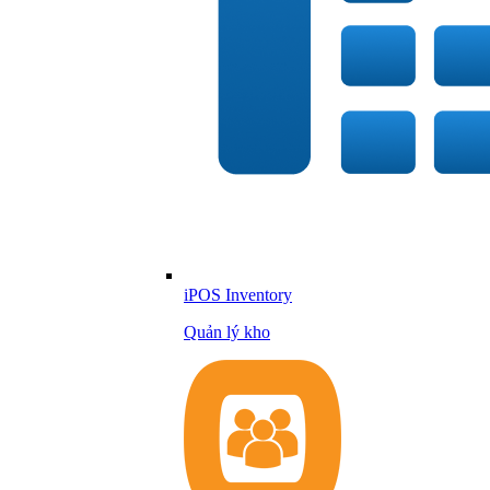
iPOS Inventory
Quản lý kho