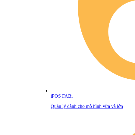
iPOS FABi
Quản lý dành cho mô hình vừa và lớn