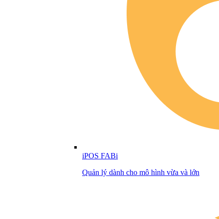
iPOS FABi
Quản lý dành cho mô hình vừa và lớn