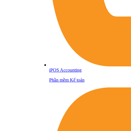
iPOS Accounting
Phần mềm Kế toán