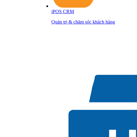
iPOS CRM
Quản trị & chăm sóc khách hàng