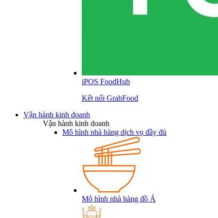
iPOS FoodHub
Kết nối GrabFood
Vận hành kinh doanh
Vận hành kinh doanh
Mô hình nhà hàng dịch vụ đầy đủ
Mô hình nhà hàng đồ Á