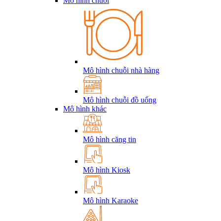
Mô hình chuỗi
Mô hình chuỗi nhà hàng
Mô hình chuỗi đồ uống
Mô hình khác
Mô hình căng tin
Mô hình Kiosk
Mô hình Karaoke