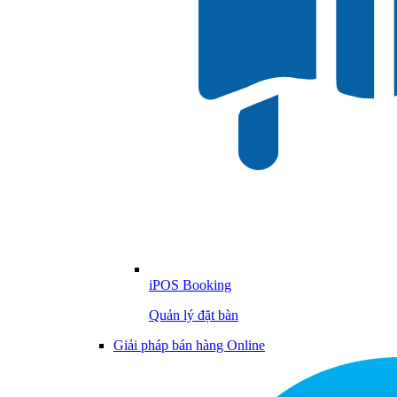
iPOS Booking
Quản lý đặt bàn
Giải pháp bán hàng Online