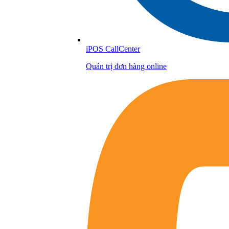
iPOS CallCenter
Quản trị đơn hàng online