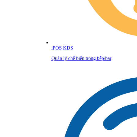
iPOS KDS
Quản lý chế biến trong bếp/bar