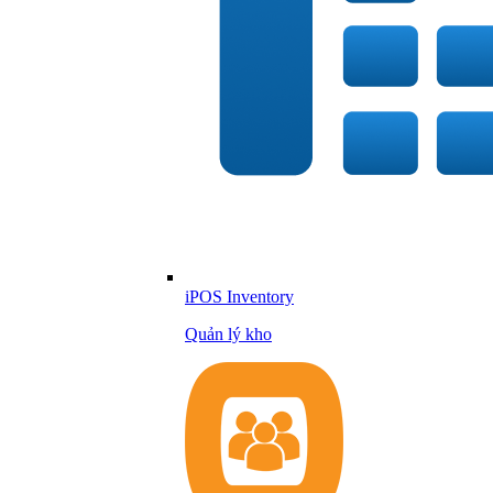
iPOS Inventory
Quản lý kho