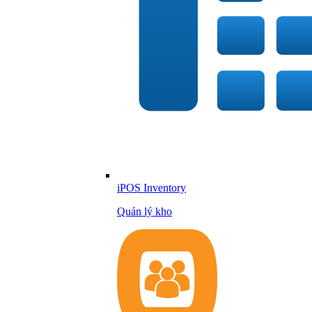
iPOS Inventory
Quản lý kho