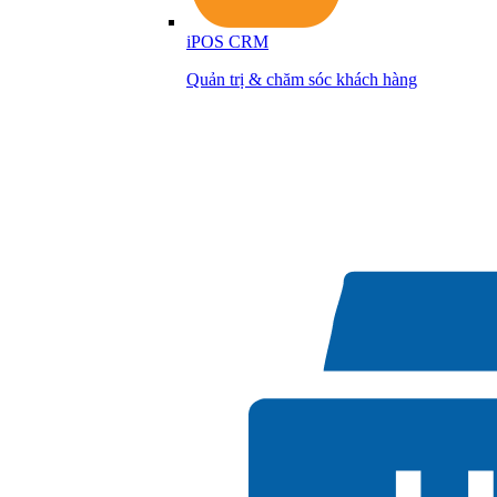
iPOS CRM
Quản trị & chăm sóc khách hàng