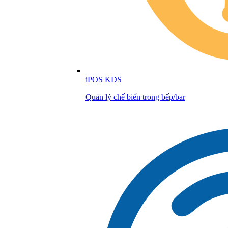
iPOS KDS
Quản lý chế biến trong bếp/bar