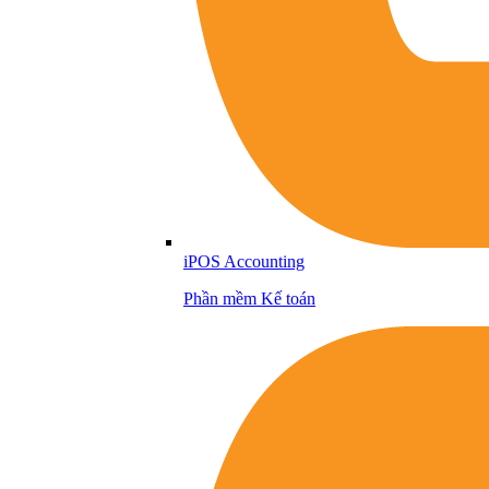
iPOS Accounting
Phần mềm Kế toán