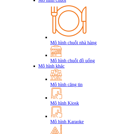
Mô hình chuỗi
Mô hình chuỗi nhà hàng
Mô hình chuỗi đồ uống
Mô hình khác
Mô hình căng tin
Mô hình Kiosk
Mô hình Karaoke