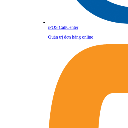
iPOS CallCenter
Quản trị đơn hàng online