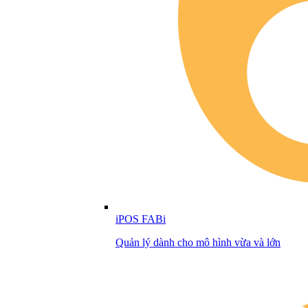
iPOS FABi
Quản lý dành cho mô hình vừa và lớn