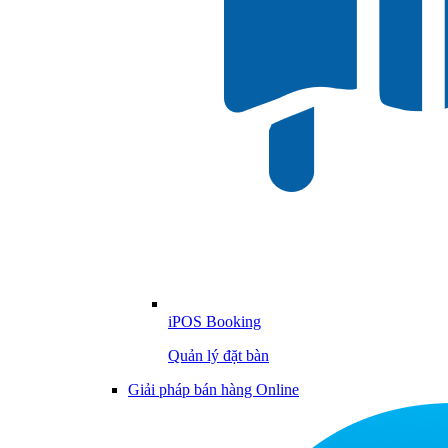
iPOS Booking
Quản lý đặt bàn
Giải pháp bán hàng Online