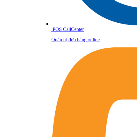
iPOS CallCenter
Quản trị đơn hàng online