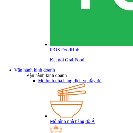
iPOS FoodHub
Kết nối GrabFood
Vận hành kinh doanh
Vận hành kinh doanh
Mô hình nhà hàng dịch vụ đầy đủ
Mô hình nhà hàng đồ Á