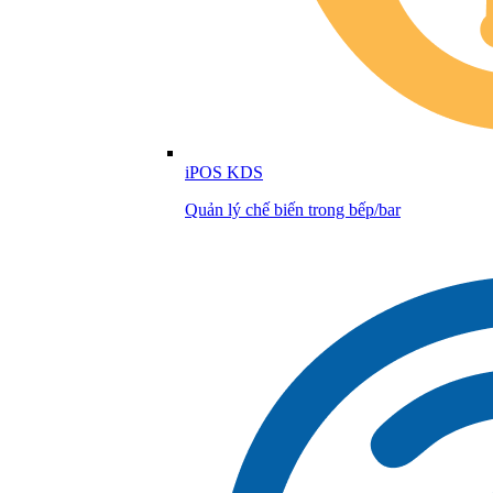
iPOS KDS
Quản lý chế biến trong bếp/bar