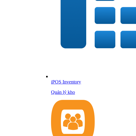
iPOS Inventory
Quản lý kho