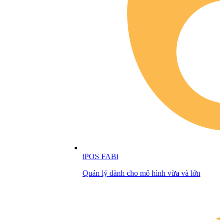
iPOS FABi
Quản lý dành cho mô hình vừa và lớn