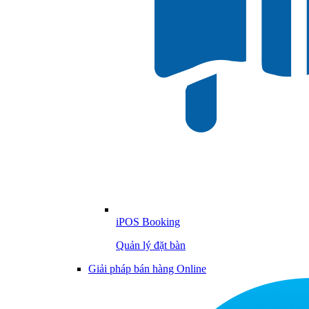
iPOS Booking
Quản lý đặt bàn
Giải pháp bán hàng Online