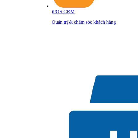
iPOS CRM
Quản trị & chăm sóc khách hàng