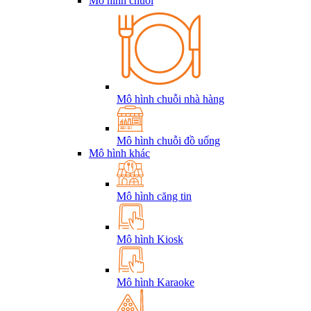
Mô hình chuỗi
Mô hình chuỗi nhà hàng
Mô hình chuỗi đồ uống
Mô hình khác
Mô hình căng tin
Mô hình Kiosk
Mô hình Karaoke