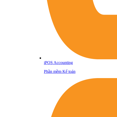
iPOS Accounting
Phần mềm Kế toán