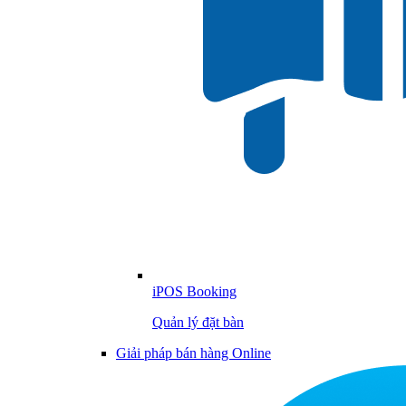
iPOS Booking
Quản lý đặt bàn
Giải pháp bán hàng Online