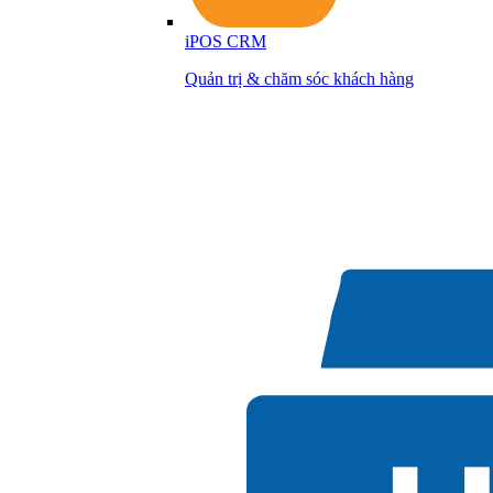
iPOS CRM
Quản trị & chăm sóc khách hàng