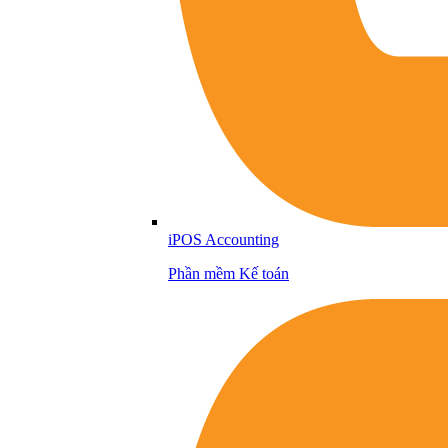
iPOS Accounting
Phần mềm Kế toán