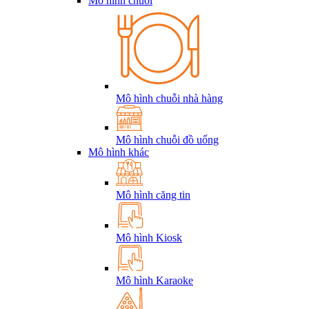
Mô hình chuỗi
Mô hình chuỗi nhà hàng
Mô hình chuỗi đồ uống
Mô hình khác
Mô hình căng tin
Mô hình Kiosk
Mô hình Karaoke