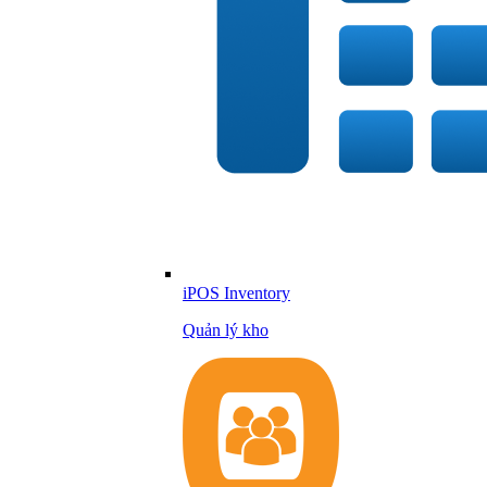
iPOS Inventory
Quản lý kho