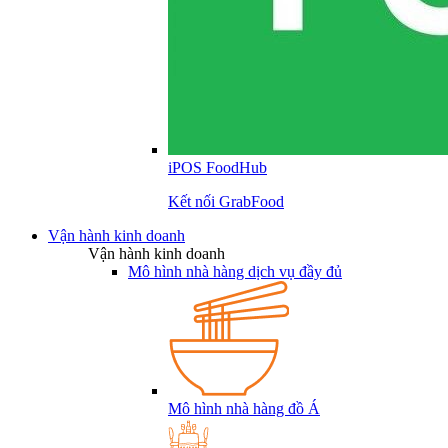
iPOS FoodHub
Kết nối GrabFood
Vận hành kinh doanh
Vận hành kinh doanh
Mô hình nhà hàng dịch vụ đầy đủ
Mô hình nhà hàng đồ Á