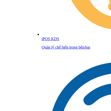
iPOS KDS
Quản lý chế biến trong bếp/bar