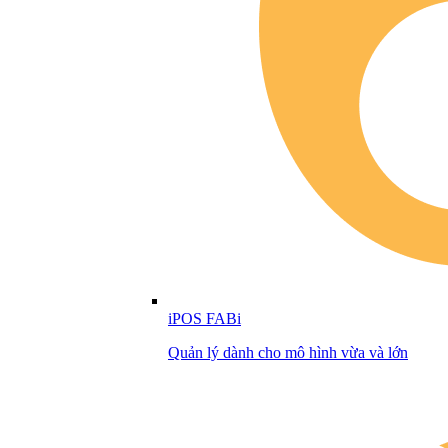
iPOS FABi
Quản lý dành cho mô hình vừa và lớn