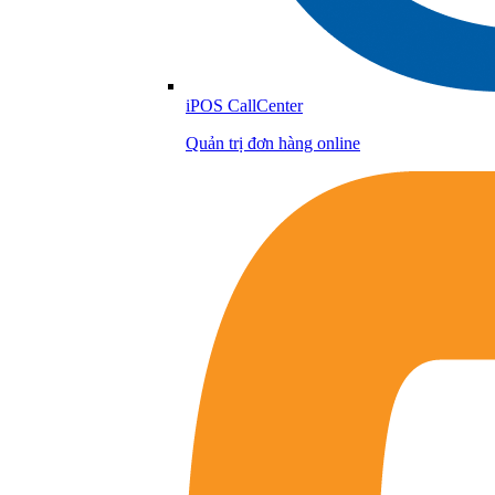
iPOS CallCenter
Quản trị đơn hàng online