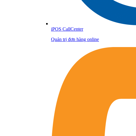
iPOS CallCenter
Quản trị đơn hàng online