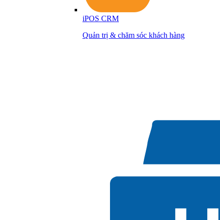
iPOS CRM
Quản trị & chăm sóc khách hàng