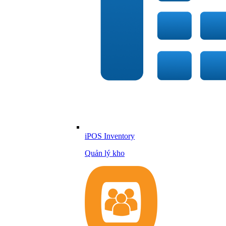
iPOS Inventory
Quản lý kho