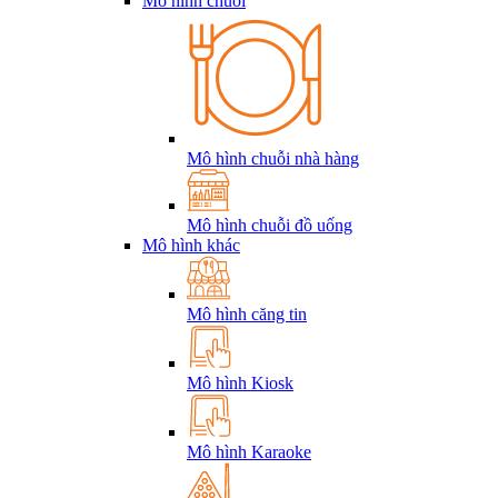
Mô hình chuỗi
Mô hình chuỗi nhà hàng
Mô hình chuỗi đồ uống
Mô hình khác
Mô hình căng tin
Mô hình Kiosk
Mô hình Karaoke