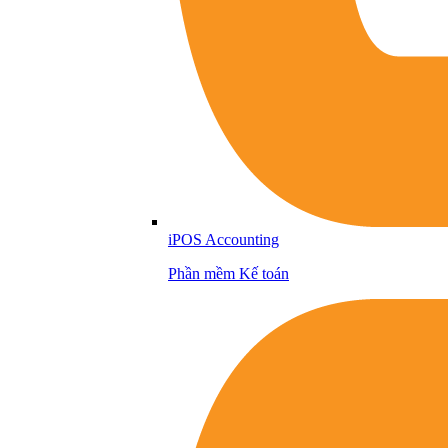
iPOS Accounting
Phần mềm Kế toán