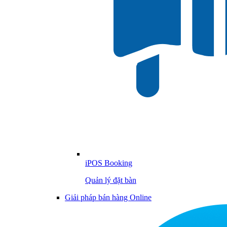
iPOS Booking
Quản lý đặt bàn
Giải pháp bán hàng Online