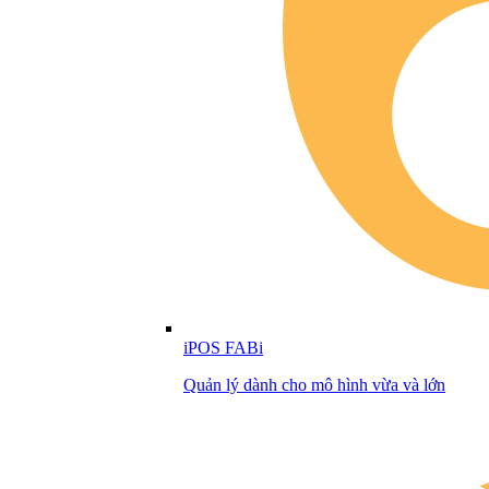
iPOS FABi
Quản lý dành cho mô hình vừa và lớn