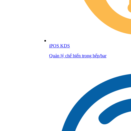
iPOS KDS
Quản lý chế biến trong bếp/bar