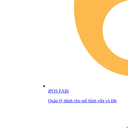
iPOS FABi
Quản lý dành cho mô hình vừa và lớn