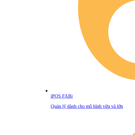
iPOS FABi
Quản lý dành cho mô hình vừa và lớn