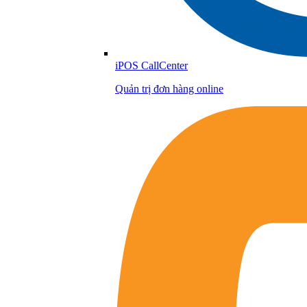
iPOS CallCenter
Quản trị đơn hàng online