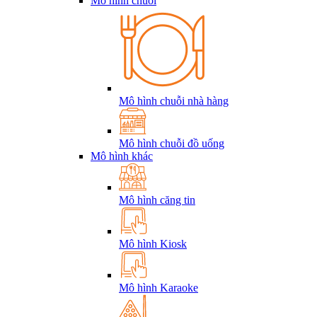
Mô hình chuỗi
Mô hình chuỗi nhà hàng
Mô hình chuỗi đồ uống
Mô hình khác
Mô hình căng tin
Mô hình Kiosk
Mô hình Karaoke