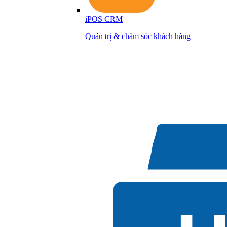
iPOS CRM
Quản trị & chăm sóc khách hàng