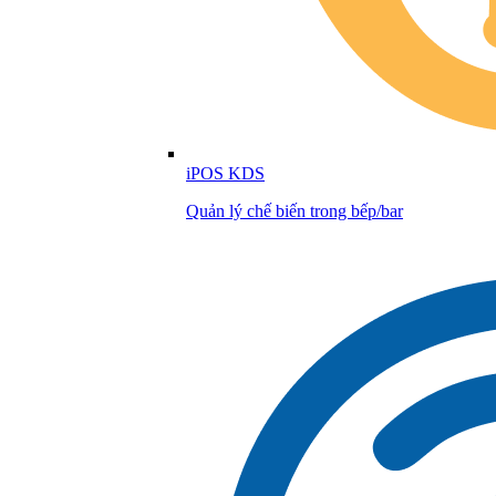
iPOS KDS
Quản lý chế biến trong bếp/bar