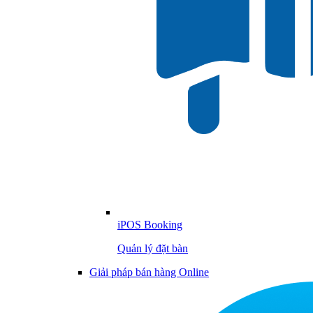
iPOS Booking
Quản lý đặt bàn
Giải pháp bán hàng Online