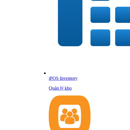
iPOS Inventory
Quản lý kho