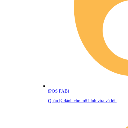
iPOS FABi
Quản lý dành cho mô hình vừa và lớn