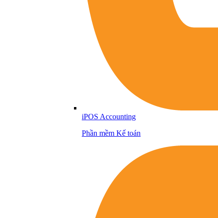
iPOS Accounting
Phần mềm Kế toán