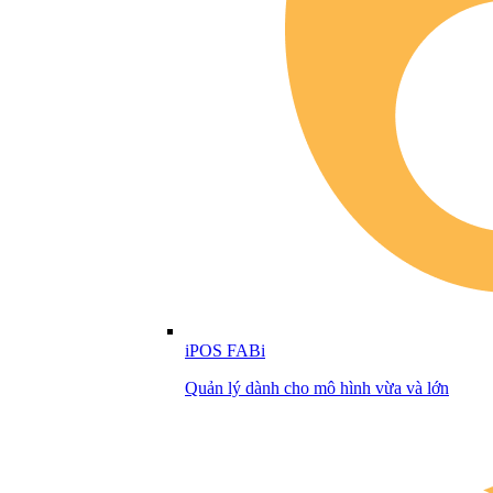
iPOS FABi
Quản lý dành cho mô hình vừa và lớn