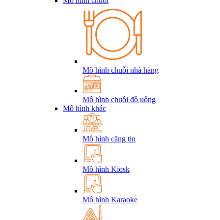
Mô hình chuỗi
Mô hình chuỗi nhà hàng
Mô hình chuỗi đồ uống
Mô hình khác
Mô hình căng tin
Mô hình Kiosk
Mô hình Karaoke