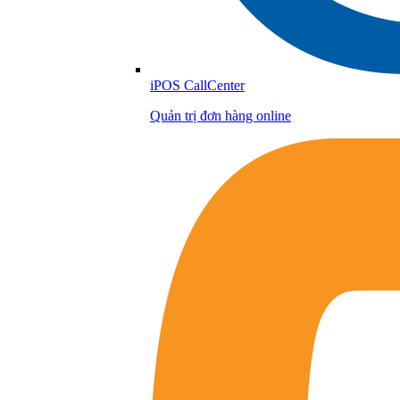
iPOS CallCenter
Quản trị đơn hàng online