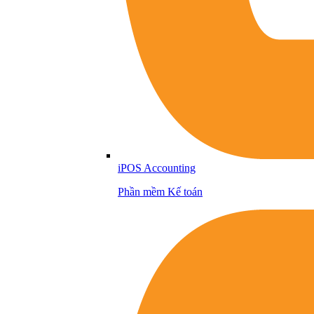
iPOS Accounting
Phần mềm Kế toán