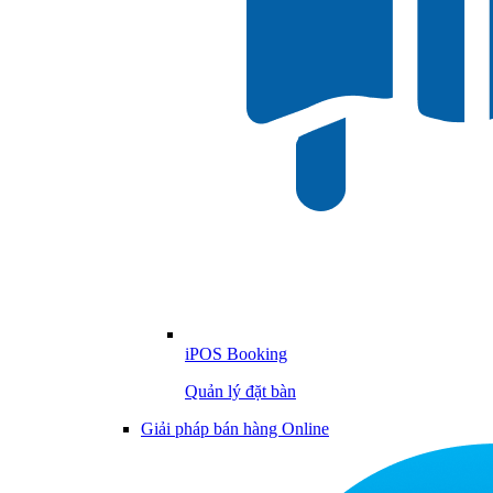
iPOS Booking
Quản lý đặt bàn
Giải pháp bán hàng Online