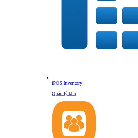
iPOS Inventory
Quản lý kho