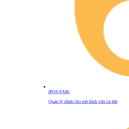
iPOS FABi
Quản lý dành cho mô hình vừa và lớn