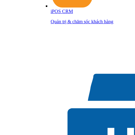
iPOS CRM
Quản trị & chăm sóc khách hàng