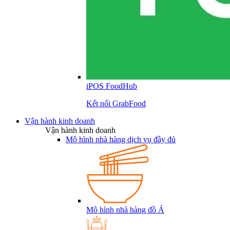
iPOS FoodHub
Kết nối GrabFood
Vận hành kinh doanh
Vận hành kinh doanh
Mô hình nhà hàng dịch vụ đầy đủ
Mô hình nhà hàng đồ Á