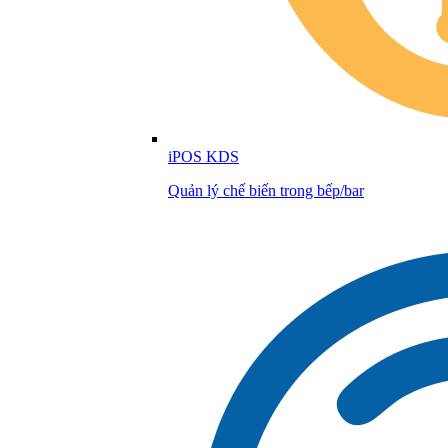
iPOS KDS
Quản lý chế biến trong bếp/bar