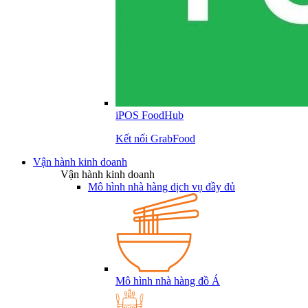
iPOS FoodHub
Kết nối GrabFood
Vận hành kinh doanh
Vận hành kinh doanh
Mô hình nhà hàng dịch vụ đầy đủ
Mô hình nhà hàng đồ Á