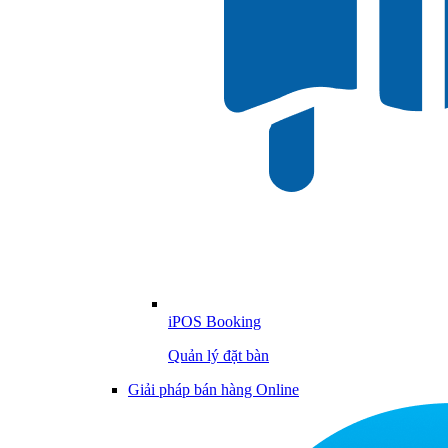
iPOS Booking
Quản lý đặt bàn
Giải pháp bán hàng Online