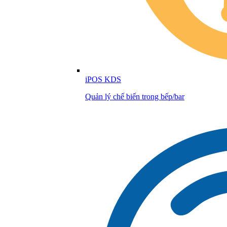
iPOS KDS
Quản lý chế biến trong bếp/bar