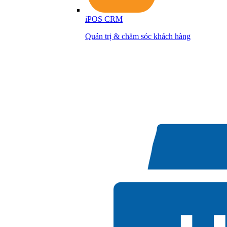
iPOS CRM
Quản trị & chăm sóc khách hàng