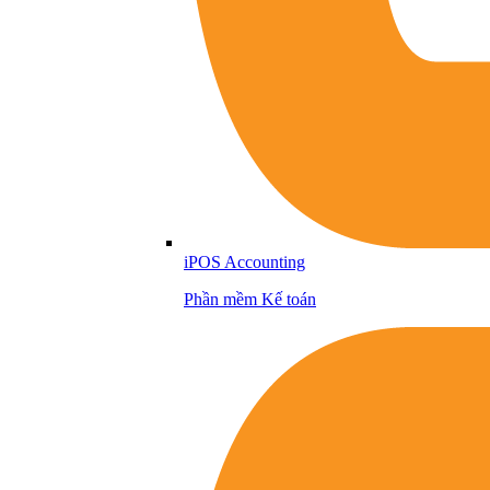
iPOS Accounting
Phần mềm Kế toán