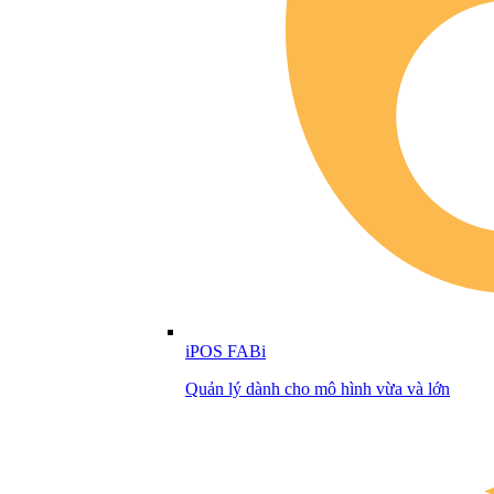
iPOS FABi
Quản lý dành cho mô hình vừa và lớn