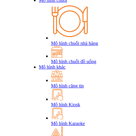
Mô hình chuỗi
Mô hình chuỗi nhà hàng
Mô hình chuỗi đồ uống
Mô hình khác
Mô hình căng tin
Mô hình Kiosk
Mô hình Karaoke