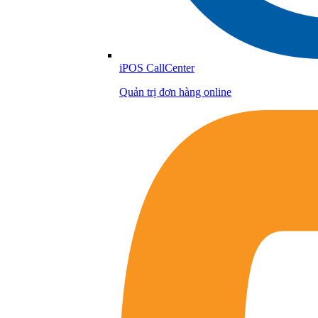
iPOS CallCenter
Quản trị đơn hàng online