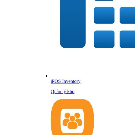
iPOS Inventory
Quản lý kho