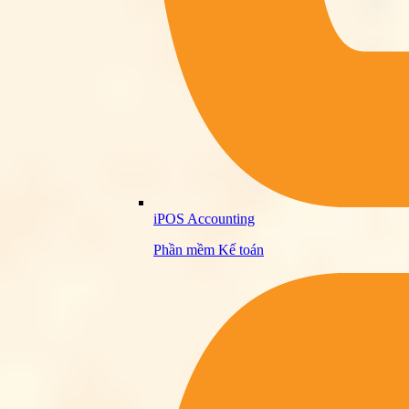
iPOS Accounting
Phần mềm Kế toán