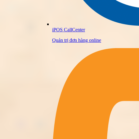
iPOS CallCenter
Quản trị đơn hàng online