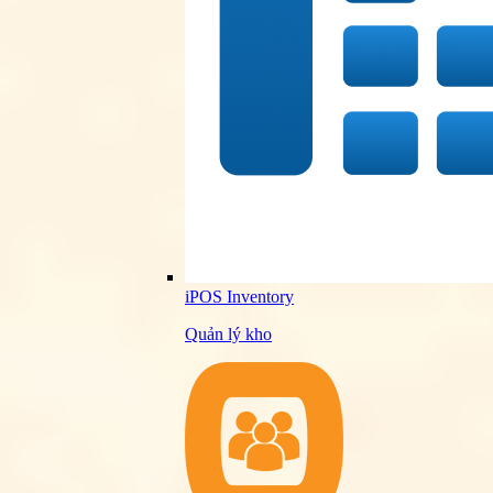
iPOS Inventory
Quản lý kho