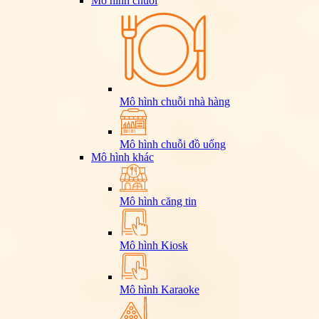
Mô hình chuỗi
Mô hình chuỗi nhà hàng
Mô hình chuỗi đồ uống
Mô hình khác
Mô hình căng tin
Mô hình Kiosk
Mô hình Karaoke