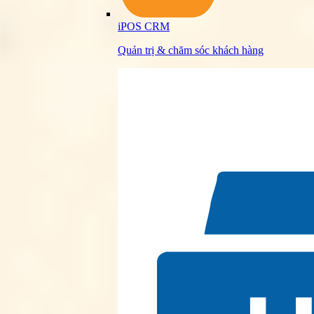
iPOS CRM
Quản trị & chăm sóc khách hàng