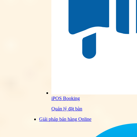
iPOS Booking
Quản lý đặt bàn
Giải pháp bán hàng Online