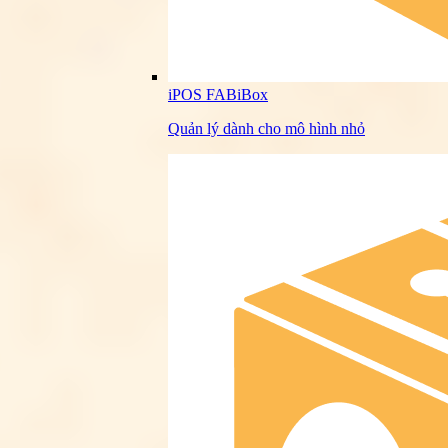
iPOS FABiBox
Quản lý dành cho mô hình nhỏ