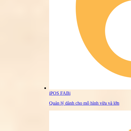
iPOS FABi
Quản lý dành cho mô hình vừa và lớn