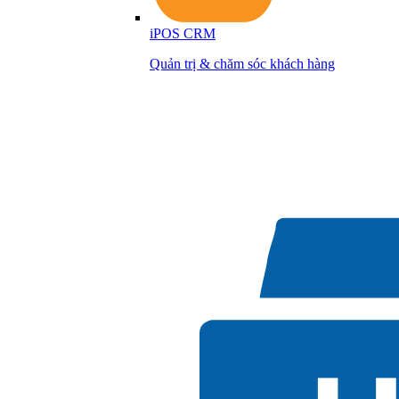
iPOS CRM
Quản trị & chăm sóc khách hàng