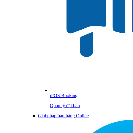
iPOS Booking
Quản lý đặt bàn
Giải pháp bán hàng Online