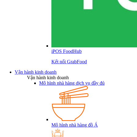
iPOS FoodHub
Kết nối GrabFood
Vận hành kinh doanh
Vận hành kinh doanh
Mô hình nhà hàng dịch vụ đầy đủ
Mô hình nhà hàng đồ Á