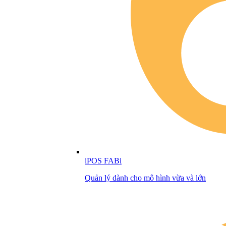
iPOS FABi
Quản lý dành cho mô hình vừa và lớn