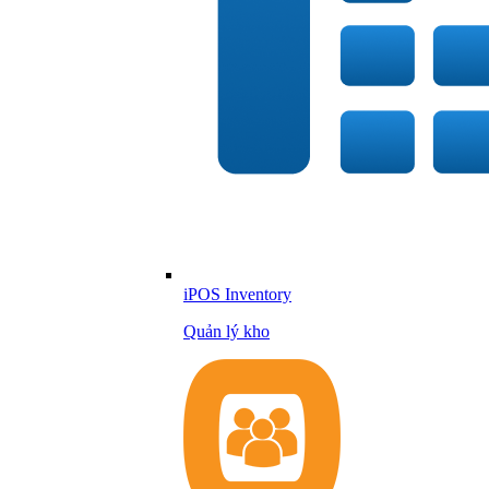
iPOS Inventory
Quản lý kho