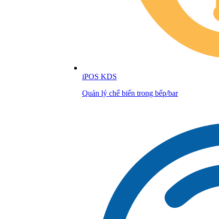
iPOS KDS
Quản lý chế biến trong bếp/bar