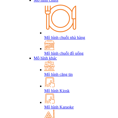
Mô hình chuỗi
Mô hình chuỗi nhà hàng
Mô hình chuỗi đồ uống
Mô hình khác
Mô hình căng tin
Mô hình Kiosk
Mô hình Karaoke