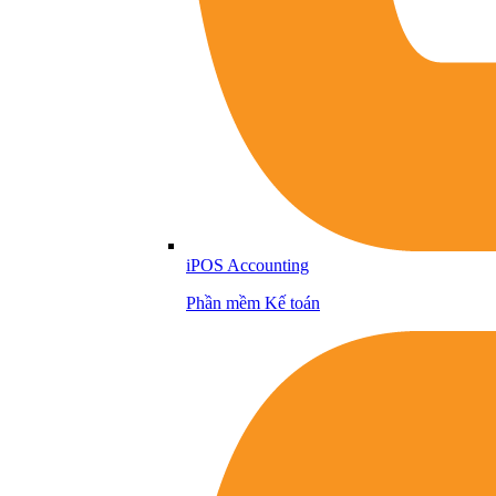
iPOS Accounting
Phần mềm Kế toán