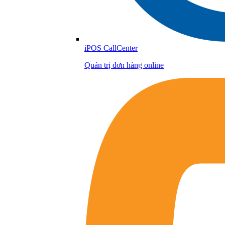
iPOS CallCenter
Quản trị đơn hàng online