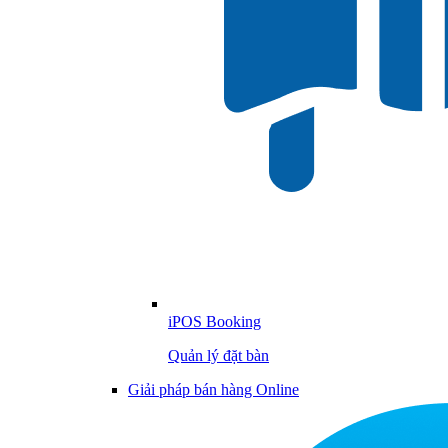
iPOS Booking
Quản lý đặt bàn
Giải pháp bán hàng Online