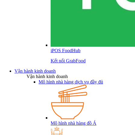
iPOS FoodHub
Kết nối GrabFood
Vận hành kinh doanh
Vận hành kinh doanh
Mô hình nhà hàng dịch vụ đầy đủ
Mô hình nhà hàng đồ Á