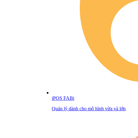
iPOS FABi
Quản lý dành cho mô hình vừa và lớn