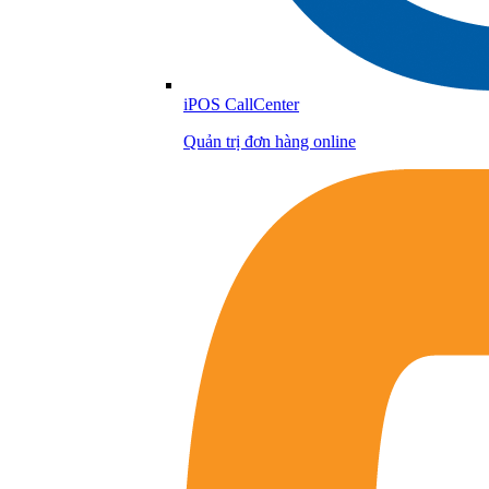
iPOS CallCenter
Quản trị đơn hàng online