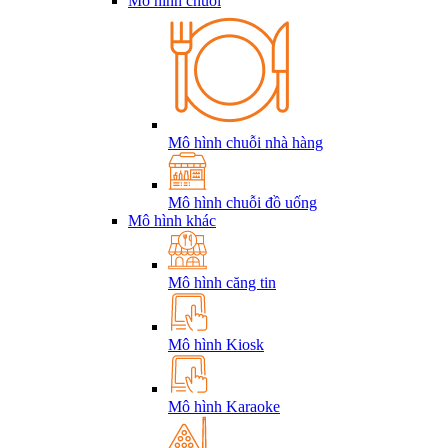
Mô hình chuỗi
Mô hình chuỗi nhà hàng
Mô hình chuỗi đồ uống
Mô hình khác
Mô hình căng tin
Mô hình Kiosk
Mô hình Karaoke