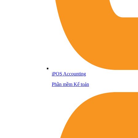
iPOS Accounting
Phần mềm Kế toán