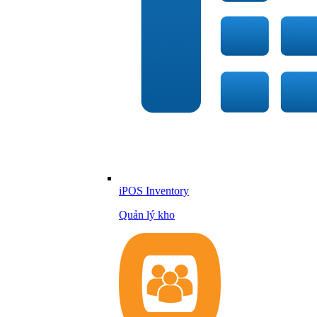
iPOS Inventory
Quản lý kho