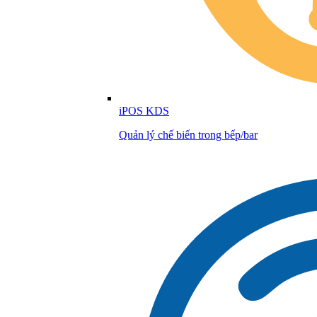
iPOS KDS
Quản lý chế biến trong bếp/bar