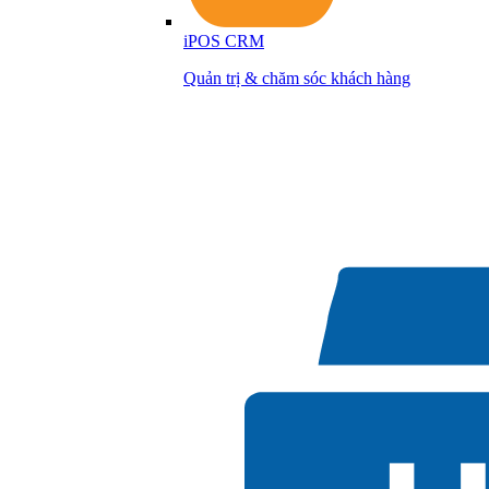
iPOS CRM
Quản trị & chăm sóc khách hàng