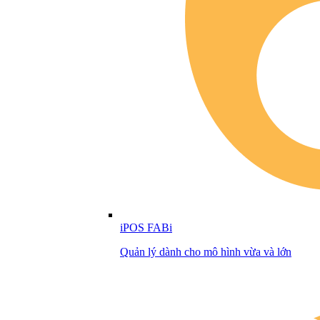
iPOS FABi
Quản lý dành cho mô hình vừa và lớn