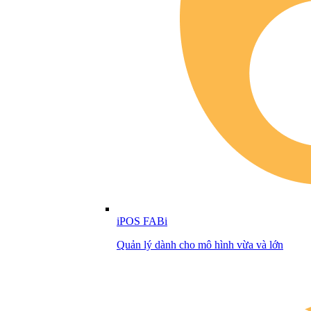
iPOS FABi
Quản lý dành cho mô hình vừa và lớn