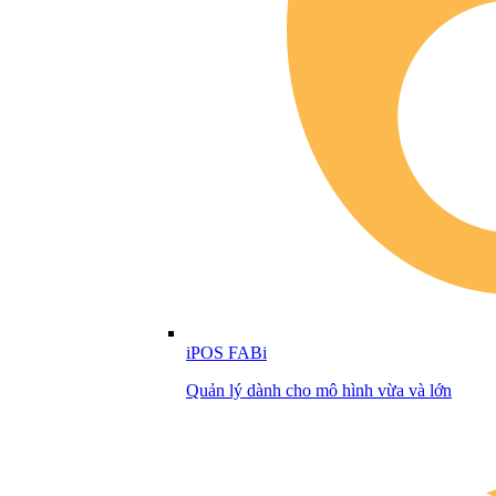
iPOS FABi
Quản lý dành cho mô hình vừa và lớn