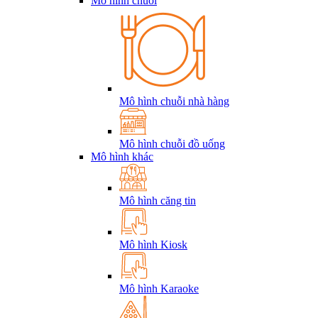
Mô hình chuỗi
Mô hình chuỗi nhà hàng
Mô hình chuỗi đồ uống
Mô hình khác
Mô hình căng tin
Mô hình Kiosk
Mô hình Karaoke