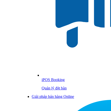
iPOS Booking
Quản lý đặt bàn
Giải pháp bán hàng Online