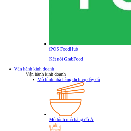
iPOS FoodHub
Kết nối GrabFood
Vận hành kinh doanh
Vận hành kinh doanh
Mô hình nhà hàng dịch vụ đầy đủ
Mô hình nhà hàng đồ Á