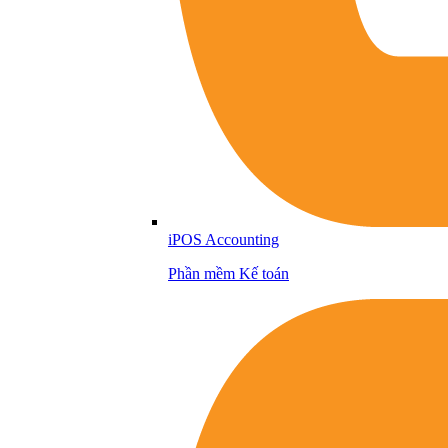
iPOS Accounting
Phần mềm Kế toán