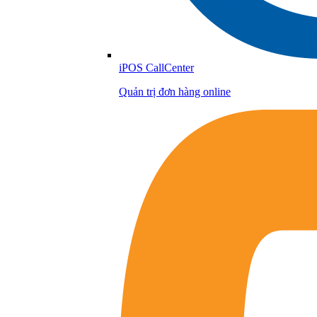
iPOS CallCenter
Quản trị đơn hàng online