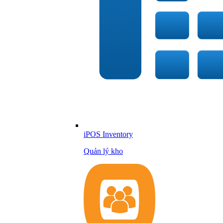
iPOS Inventory
Quản lý kho