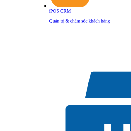
iPOS CRM
Quản trị & chăm sóc khách hàng