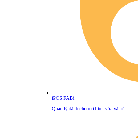
iPOS FABi
Quản lý dành cho mô hình vừa và lớn