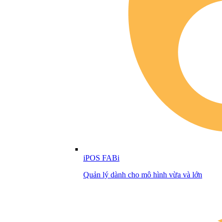
iPOS FABi
Quản lý dành cho mô hình vừa và lớn