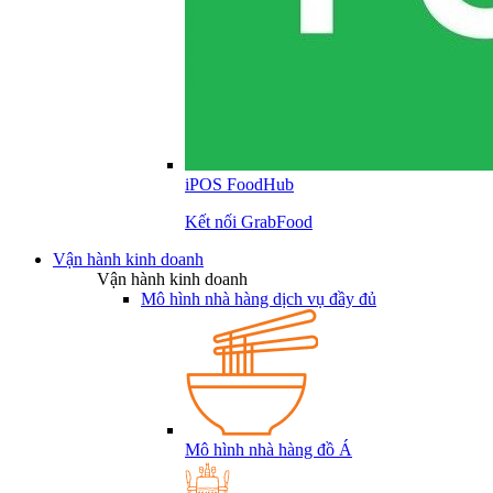
iPOS FoodHub
Kết nối GrabFood
Vận hành kinh doanh
Vận hành kinh doanh
Mô hình nhà hàng dịch vụ đầy đủ
Mô hình nhà hàng đồ Á