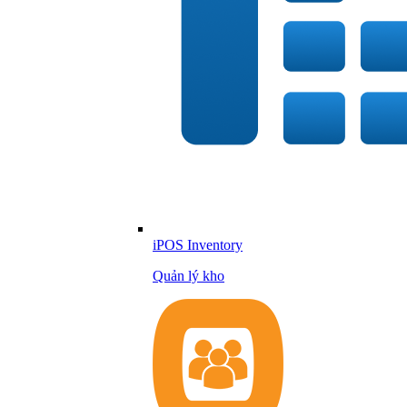
iPOS Inventory
Quản lý kho