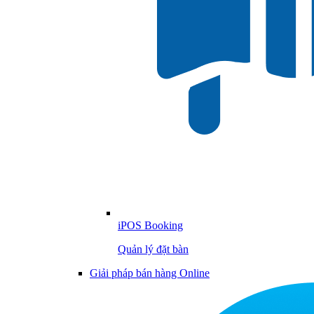
iPOS Booking
Quản lý đặt bàn
Giải pháp bán hàng Online