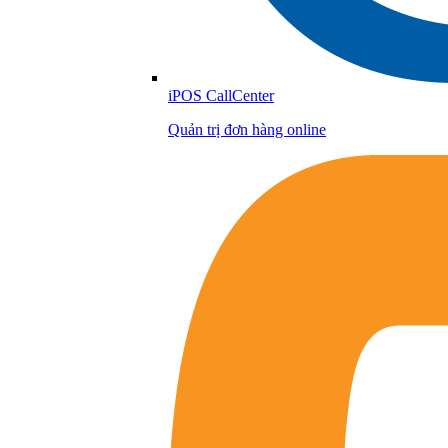
iPOS CallCenter
Quản trị đơn hàng online