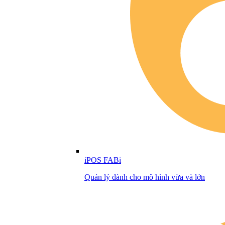
iPOS FABi
Quản lý dành cho mô hình vừa và lớn