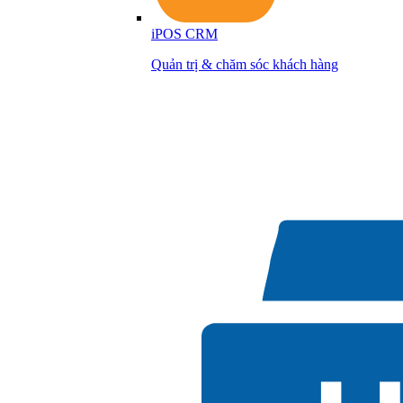
iPOS CRM
Quản trị & chăm sóc khách hàng