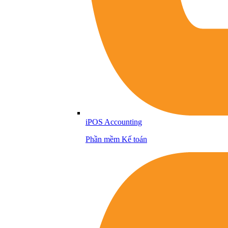
iPOS Accounting
Phần mềm Kế toán