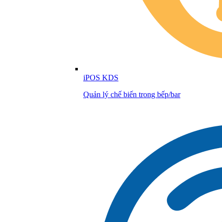
iPOS KDS
Quản lý chế biến trong bếp/bar