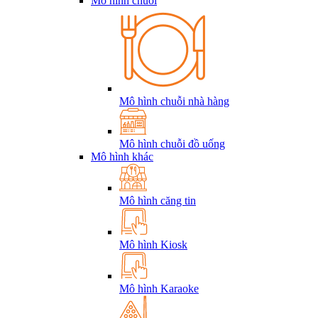
Mô hình chuỗi
Mô hình chuỗi nhà hàng
Mô hình chuỗi đồ uống
Mô hình khác
Mô hình căng tin
Mô hình Kiosk
Mô hình Karaoke