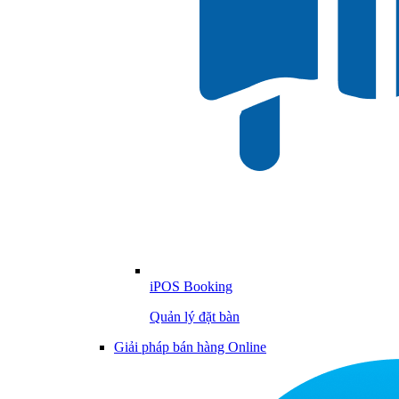
iPOS Booking
Quản lý đặt bàn
Giải pháp bán hàng Online