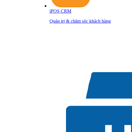
iPOS CRM
Quản trị & chăm sóc khách hàng