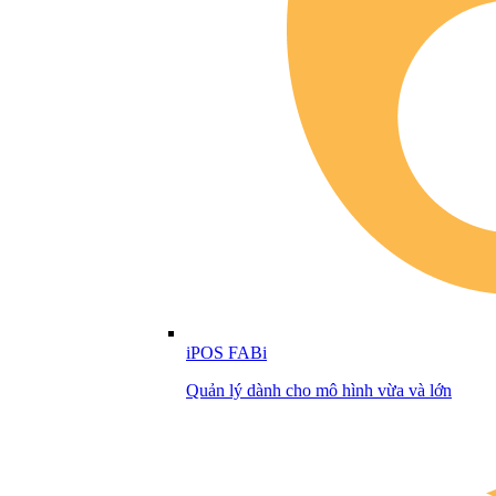
iPOS FABi
Quản lý dành cho mô hình vừa và lớn