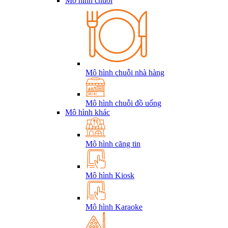
Mô hình chuỗi
Mô hình chuỗi nhà hàng
Mô hình chuỗi đồ uống
Mô hình khác
Mô hình căng tin
Mô hình Kiosk
Mô hình Karaoke