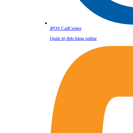
iPOS CallCenter
Quản trị đơn hàng online