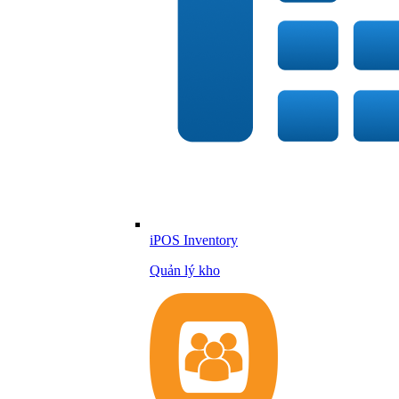
iPOS Inventory
Quản lý kho