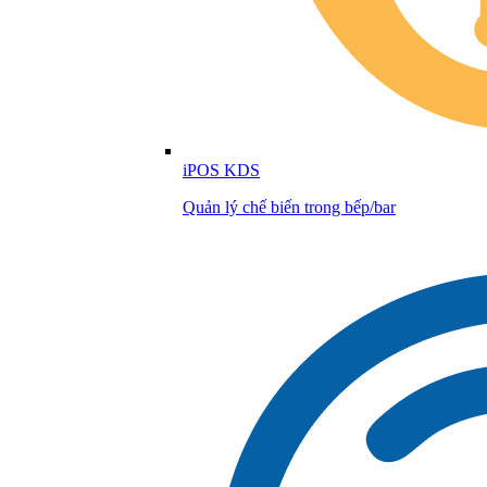
iPOS KDS
Quản lý chế biến trong bếp/bar