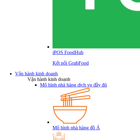
iPOS FoodHub
Kết nối GrabFood
Vận hành kinh doanh
Vận hành kinh doanh
Mô hình nhà hàng dịch vụ đầy đủ
Mô hình nhà hàng đồ Á