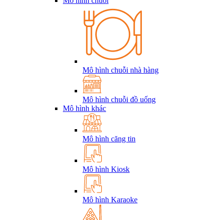
Mô hình chuỗi
Mô hình chuỗi nhà hàng
Mô hình chuỗi đồ uống
Mô hình khác
Mô hình căng tin
Mô hình Kiosk
Mô hình Karaoke