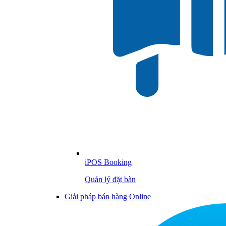
iPOS Booking
Quản lý đặt bàn
Giải pháp bán hàng Online