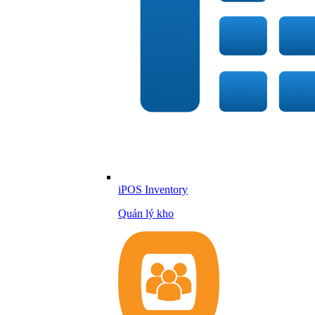
iPOS Inventory
Quản lý kho