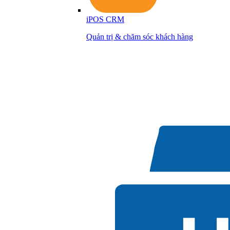
iPOS CRM
Quản trị & chăm sóc khách hàng