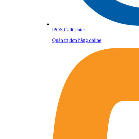
iPOS CallCenter
Quản trị đơn hàng online