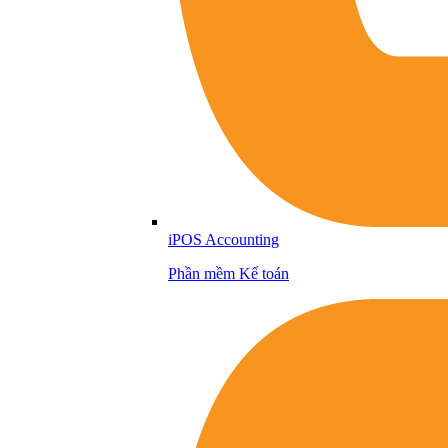
iPOS Accounting
Phần mềm Kế toán