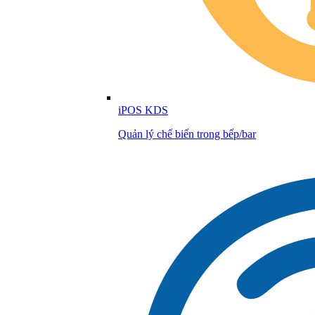
iPOS KDS
Quản lý chế biến trong bếp/bar