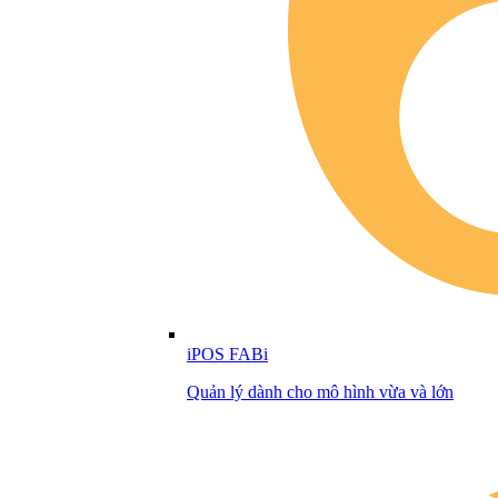
iPOS FABi
Quản lý dành cho mô hình vừa và lớn