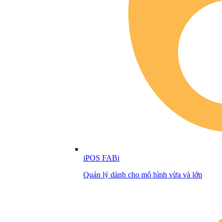
iPOS FABi
Quản lý dành cho mô hình vừa và lớn