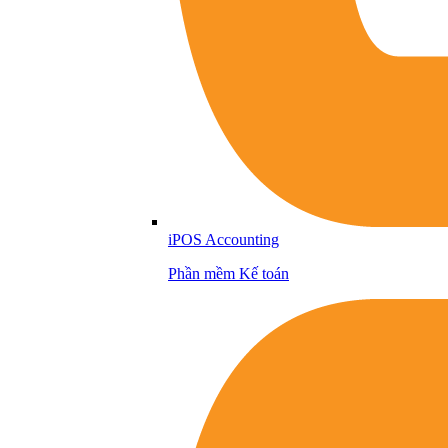
iPOS Accounting
Phần mềm Kế toán