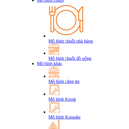
Mô hình chuỗi
Mô hình chuỗi nhà hàng
Mô hình chuỗi đồ uống
Mô hình khác
Mô hình căng tin
Mô hình Kiosk
Mô hình Karaoke