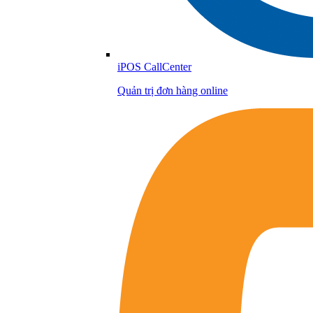
iPOS CallCenter
Quản trị đơn hàng online