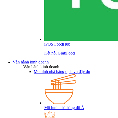
iPOS FoodHub
Kết nối GrabFood
Vận hành kinh doanh
Vận hành kinh doanh
Mô hình nhà hàng dịch vụ đầy đủ
Mô hình nhà hàng đồ Á