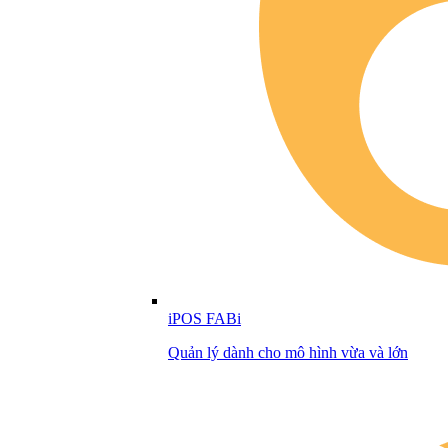
iPOS FABi
Quản lý dành cho mô hình vừa và lớn