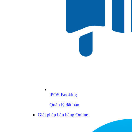
iPOS Booking
Quản lý đặt bàn
Giải pháp bán hàng Online