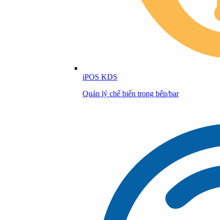
iPOS KDS
Quản lý chế biến trong bếp/bar