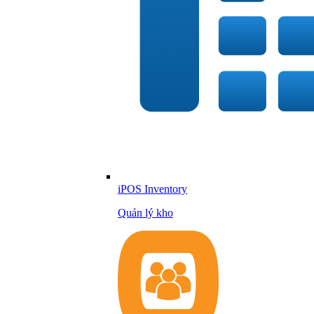
iPOS Inventory
Quản lý kho