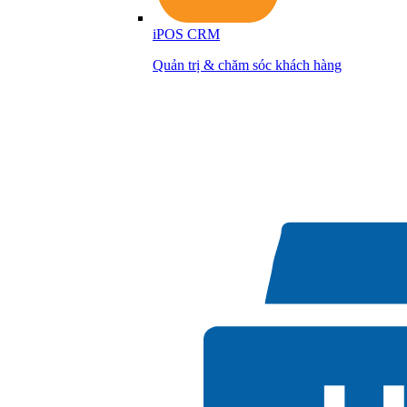
iPOS CRM
Quản trị & chăm sóc khách hàng