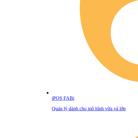
iPOS FABi
Quản lý dành cho mô hình vừa và lớn