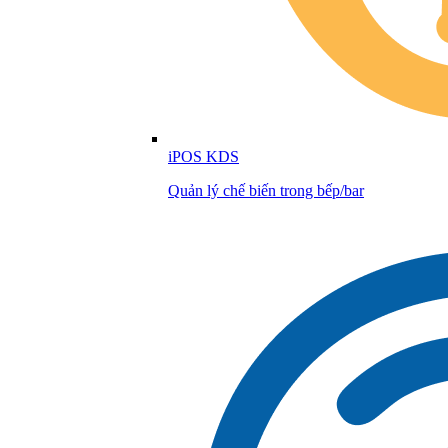
iPOS KDS
Quản lý chế biến trong bếp/bar