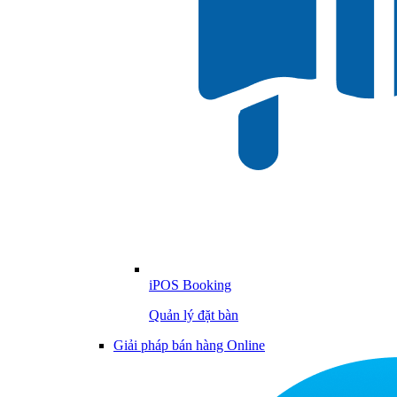
iPOS Booking
Quản lý đặt bàn
Giải pháp bán hàng Online