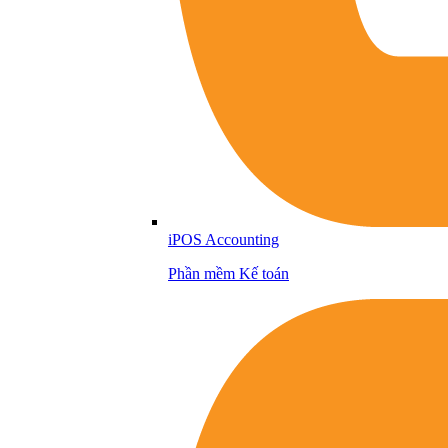
iPOS Accounting
Phần mềm Kế toán