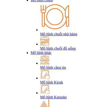
Mô hình chuỗi
Mô hình chuỗi nhà hàng
Mô hình chuỗi đồ uống
Mô hình khác
Mô hình căng tin
Mô hình Kiosk
Mô hình Karaoke