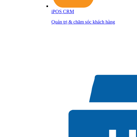
iPOS CRM
Quản trị & chăm sóc khách hàng