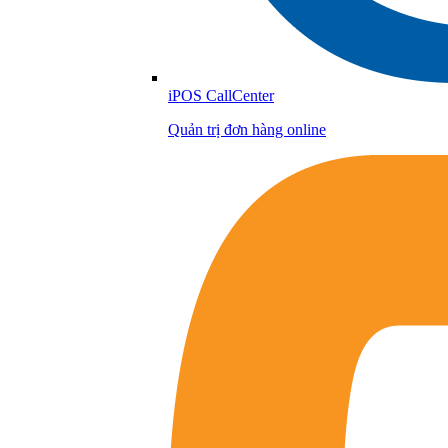
iPOS CallCenter
Quản trị đơn hàng online