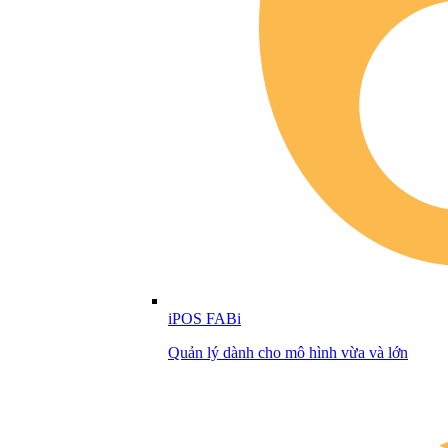
iPOS FABi
Quản lý dành cho mô hình vừa và lớn