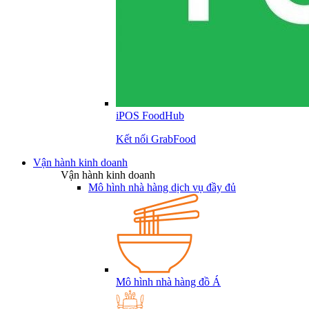
iPOS FoodHub
Kết nối GrabFood
Vận hành kinh doanh
Vận hành kinh doanh
Mô hình nhà hàng dịch vụ đầy đủ
Mô hình nhà hàng đồ Á