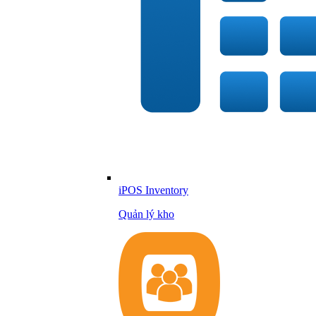
iPOS Inventory
Quản lý kho