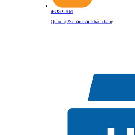
iPOS CRM
Quản trị & chăm sóc khách hàng