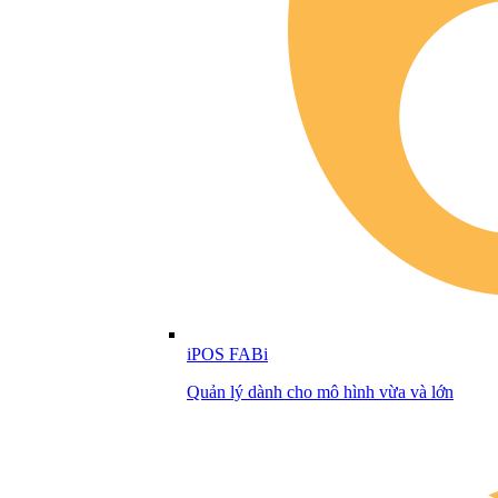
iPOS FABi
Quản lý dành cho mô hình vừa và lớn