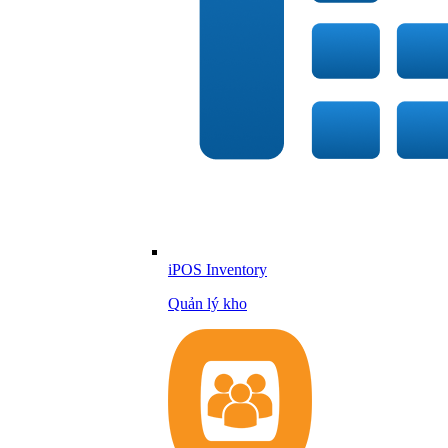
iPOS Inventory
Quản lý kho