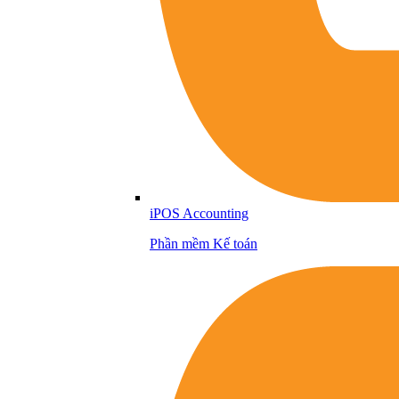
iPOS Accounting
Phần mềm Kế toán