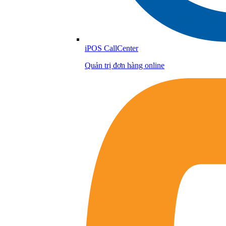
iPOS CallCenter
Quản trị đơn hàng online