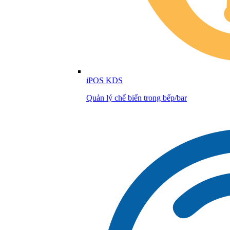
iPOS KDS
Quản lý chế biến trong bếp/bar