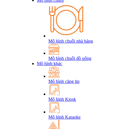
Mô hình chuỗi
Mô hình chuỗi nhà hàng
Mô hình chuỗi đồ uống
Mô hình khác
Mô hình căng tin
Mô hình Kiosk
Mô hình Karaoke