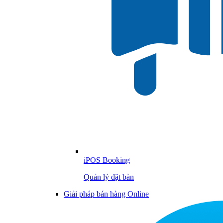
iPOS Booking
Quản lý đặt bàn
Giải pháp bán hàng Online