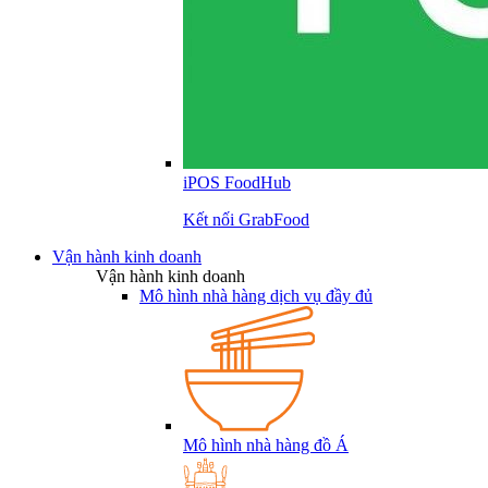
iPOS FoodHub
Kết nối GrabFood
Vận hành kinh doanh
Vận hành kinh doanh
Mô hình nhà hàng dịch vụ đầy đủ
Mô hình nhà hàng đồ Á