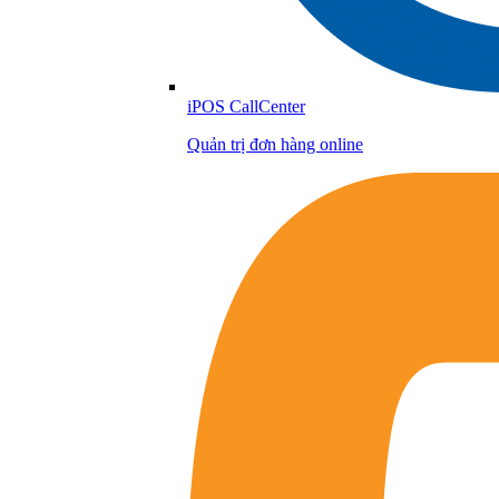
iPOS CallCenter
Quản trị đơn hàng online