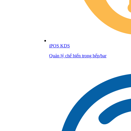
iPOS KDS
Quản lý chế biến trong bếp/bar