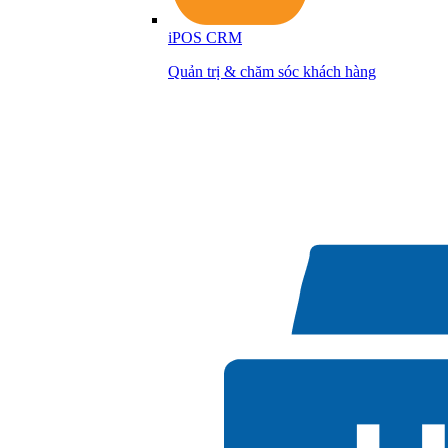
iPOS CRM
Quản trị & chăm sóc khách hàng