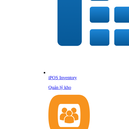
iPOS Inventory
Quản lý kho