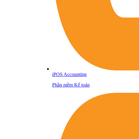
iPOS Accounting
Phần mềm Kế toán