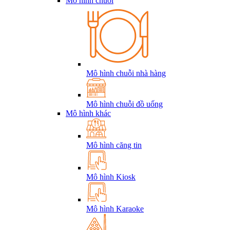
Mô hình chuỗi
Mô hình chuỗi nhà hàng
Mô hình chuỗi đồ uống
Mô hình khác
Mô hình căng tin
Mô hình Kiosk
Mô hình Karaoke