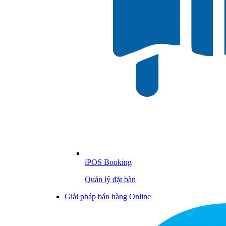
iPOS Booking
Quản lý đặt bàn
Giải pháp bán hàng Online