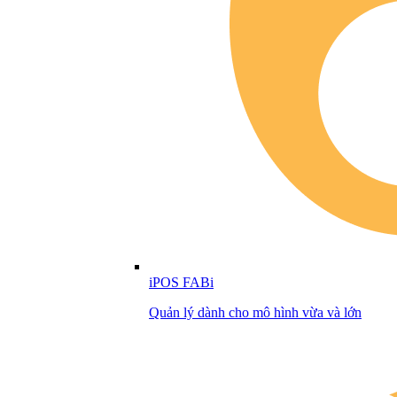
iPOS FABi
Quản lý dành cho mô hình vừa và lớn