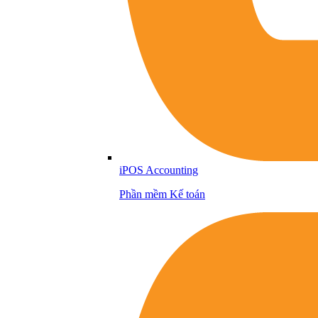
iPOS Accounting
Phần mềm Kế toán