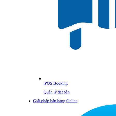
iPOS Booking
Quản lý đặt bàn
Giải pháp bán hàng Online