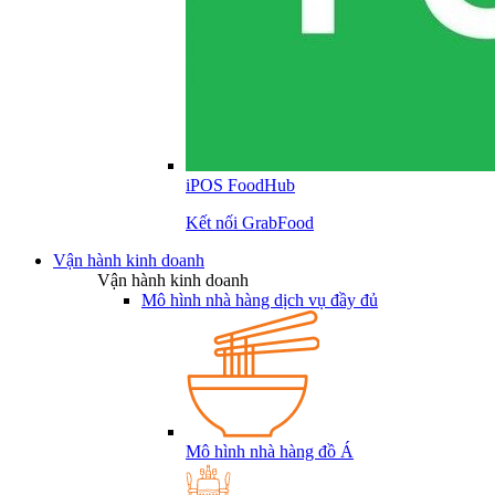
iPOS FoodHub
Kết nối GrabFood
Vận hành kinh doanh
Vận hành kinh doanh
Mô hình nhà hàng dịch vụ đầy đủ
Mô hình nhà hàng đồ Á