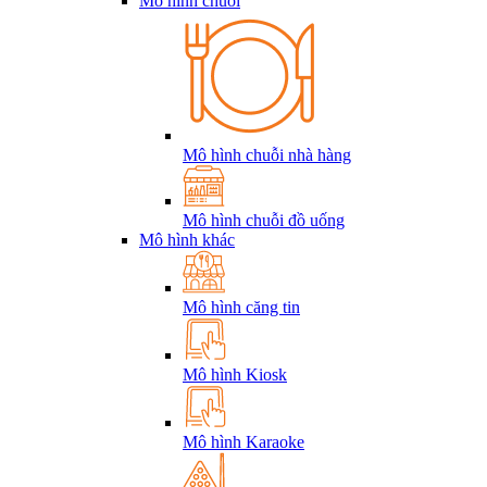
Mô hình chuỗi
Mô hình chuỗi nhà hàng
Mô hình chuỗi đồ uống
Mô hình khác
Mô hình căng tin
Mô hình Kiosk
Mô hình Karaoke