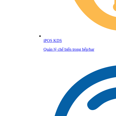
iPOS KDS
Quản lý chế biến trong bếp/bar