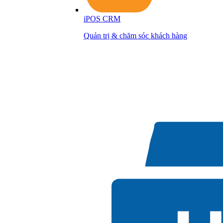
iPOS CRM
Quản trị & chăm sóc khách hàng