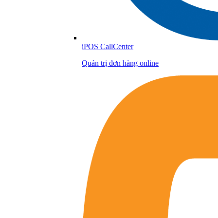
iPOS CallCenter
Quản trị đơn hàng online