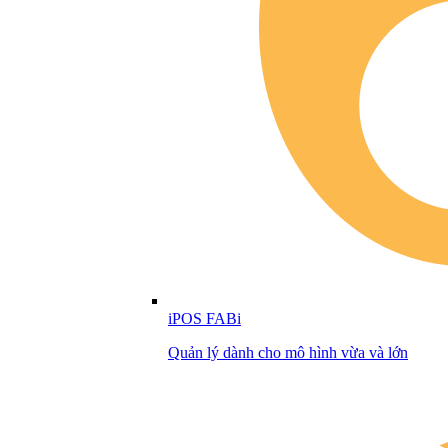
iPOS FABi
Quản lý dành cho mô hình vừa và lớn