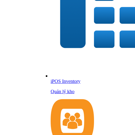
iPOS Inventory
Quản lý kho