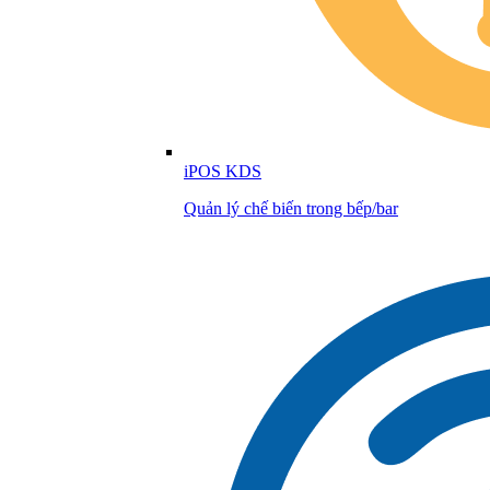
iPOS KDS
Quản lý chế biến trong bếp/bar