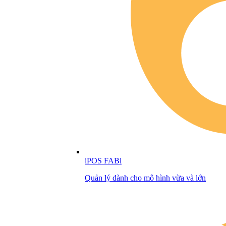
iPOS FABi
Quản lý dành cho mô hình vừa và lớn