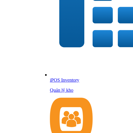
iPOS Inventory
Quản lý kho