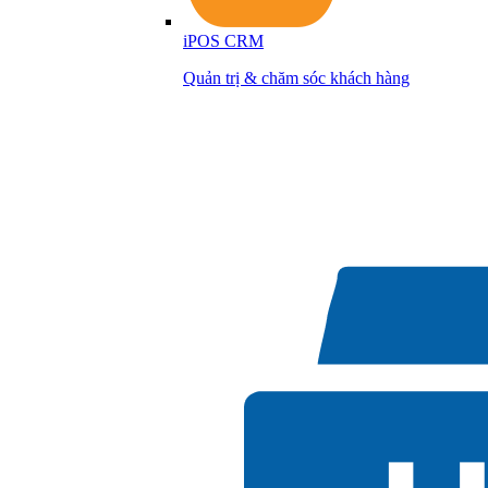
iPOS CRM
Quản trị & chăm sóc khách hàng