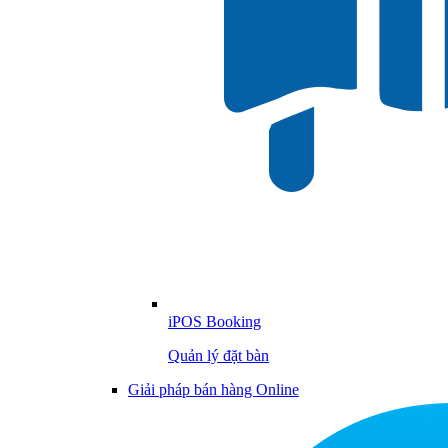
iPOS Booking
Quản lý đặt bàn
Giải pháp bán hàng Online