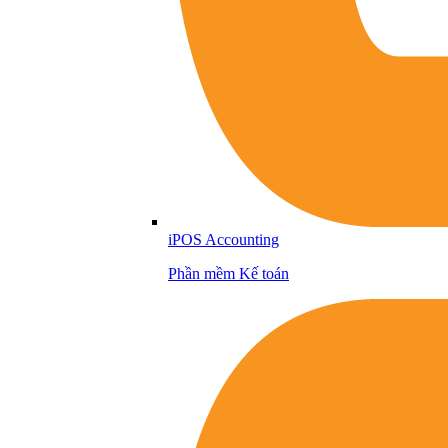
iPOS Accounting
Phần mềm Kế toán