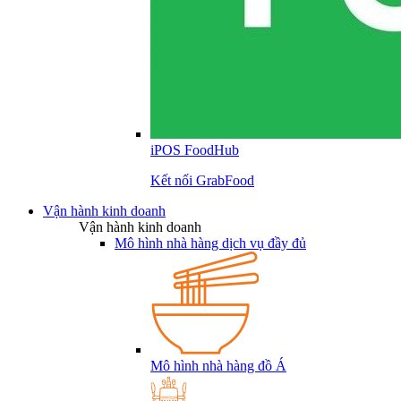
iPOS FoodHub
Kết nối GrabFood
Vận hành kinh doanh
Vận hành kinh doanh
Mô hình nhà hàng dịch vụ đầy đủ
Mô hình nhà hàng đồ Á