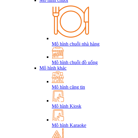
Mô hình chuỗi
Mô hình chuỗi nhà hàng
Mô hình chuỗi đồ uống
Mô hình khác
Mô hình căng tin
Mô hình Kiosk
Mô hình Karaoke