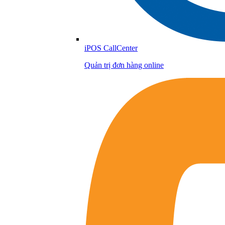
iPOS CallCenter
Quản trị đơn hàng online