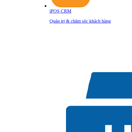
iPOS CRM
Quản trị & chăm sóc khách hàng