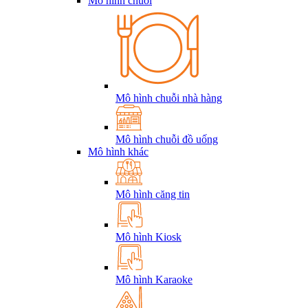
Mô hình chuỗi
Mô hình chuỗi nhà hàng
Mô hình chuỗi đồ uống
Mô hình khác
Mô hình căng tin
Mô hình Kiosk
Mô hình Karaoke