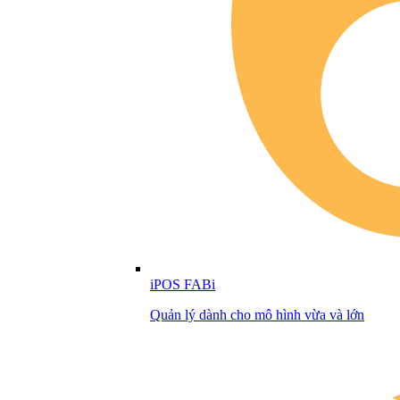
iPOS FABi
Quản lý dành cho mô hình vừa và lớn