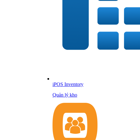
iPOS Inventory
Quản lý kho