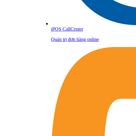
iPOS CallCenter
Quản trị đơn hàng online