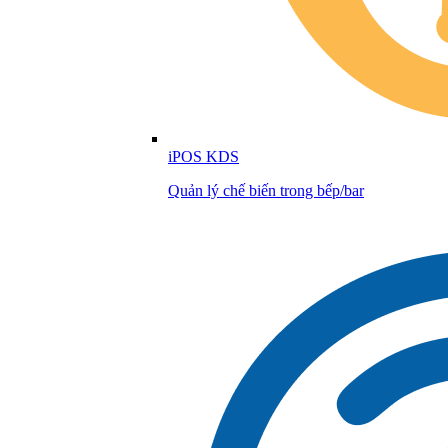
iPOS KDS
Quản lý chế biến trong bếp/bar