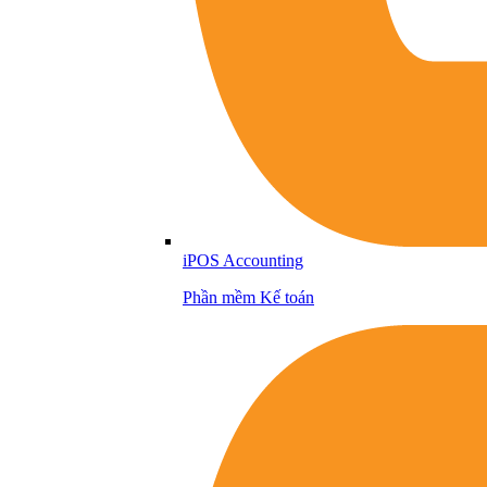
iPOS Accounting
Phần mềm Kế toán