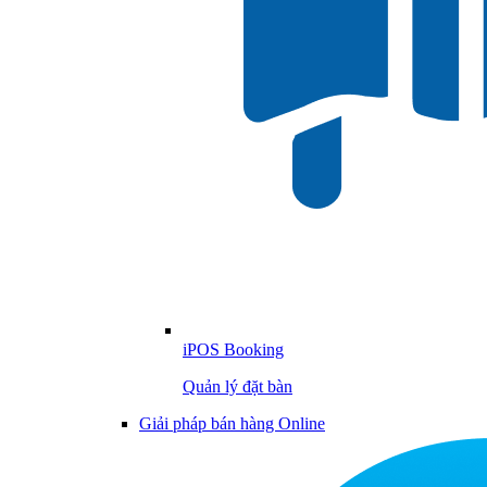
iPOS Booking
Quản lý đặt bàn
Giải pháp bán hàng Online