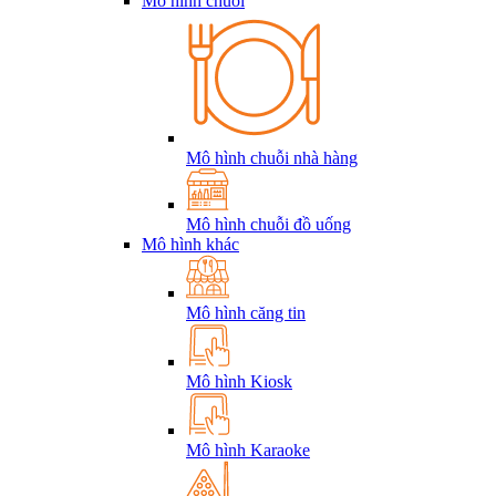
Mô hình chuỗi
Mô hình chuỗi nhà hàng
Mô hình chuỗi đồ uống
Mô hình khác
Mô hình căng tin
Mô hình Kiosk
Mô hình Karaoke