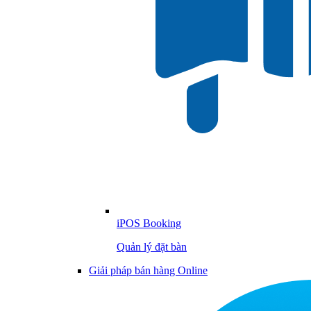
iPOS Booking
Quản lý đặt bàn
Giải pháp bán hàng Online