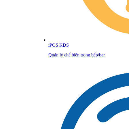
iPOS KDS
Quản lý chế biến trong bếp/bar