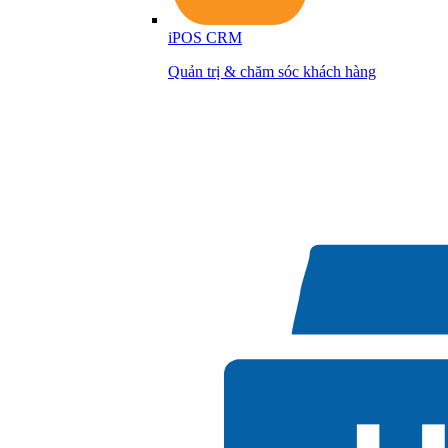
iPOS CRM
Quản trị & chăm sóc khách hàng