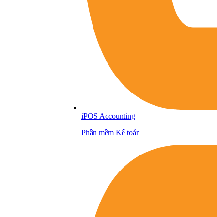
iPOS Accounting
Phần mềm Kế toán