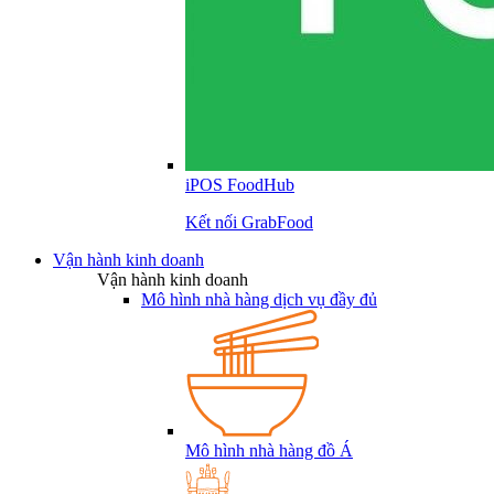
iPOS FoodHub
Kết nối GrabFood
Vận hành kinh doanh
Vận hành kinh doanh
Mô hình nhà hàng dịch vụ đầy đủ
Mô hình nhà hàng đồ Á