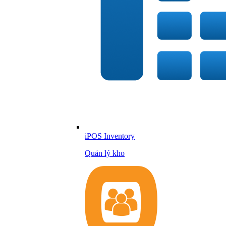
iPOS Inventory
Quản lý kho