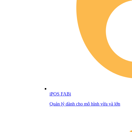
iPOS FABi
Quản lý dành cho mô hình vừa và lớn