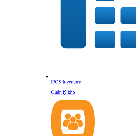
iPOS Inventory
Quản lý kho