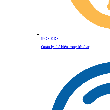
iPOS KDS
Quản lý chế biến trong bếp/bar