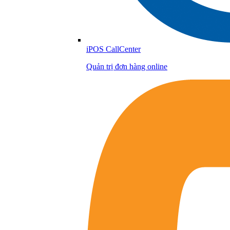
iPOS CallCenter
Quản trị đơn hàng online