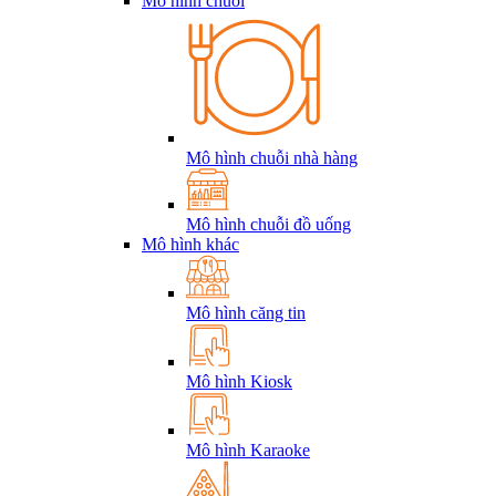
Mô hình chuỗi
Mô hình chuỗi nhà hàng
Mô hình chuỗi đồ uống
Mô hình khác
Mô hình căng tin
Mô hình Kiosk
Mô hình Karaoke