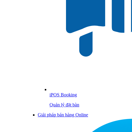
iPOS Booking
Quản lý đặt bàn
Giải pháp bán hàng Online