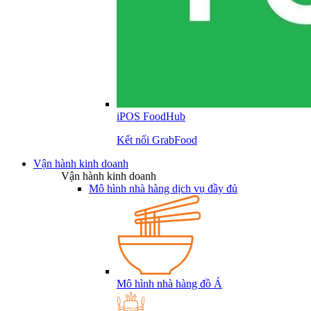
iPOS FoodHub
Kết nối GrabFood
Vận hành kinh doanh
Vận hành kinh doanh
Mô hình nhà hàng dịch vụ đầy đủ
Mô hình nhà hàng đồ Á