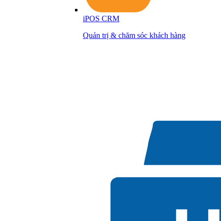
iPOS CRM
Quản trị & chăm sóc khách hàng