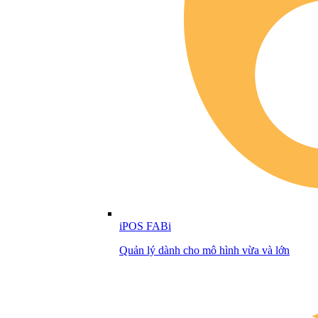
iPOS FABi
Quản lý dành cho mô hình vừa và lớn