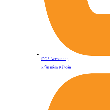
iPOS Accounting
Phần mềm Kế toán