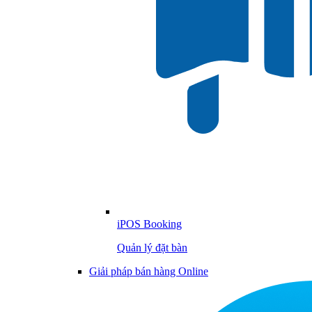
iPOS Booking
Quản lý đặt bàn
Giải pháp bán hàng Online