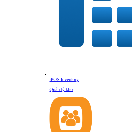
iPOS Inventory
Quản lý kho