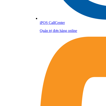
iPOS CallCenter
Quản trị đơn hàng online