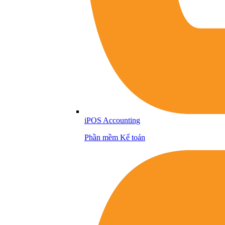
iPOS Accounting
Phần mềm Kế toán