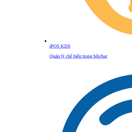
iPOS KDS
Quản lý chế biến trong bếp/bar