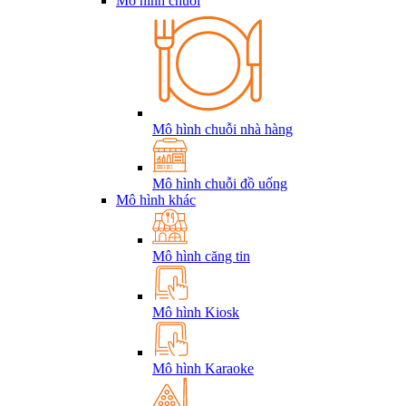
Mô hình chuỗi
Mô hình chuỗi nhà hàng
Mô hình chuỗi đồ uống
Mô hình khác
Mô hình căng tin
Mô hình Kiosk
Mô hình Karaoke