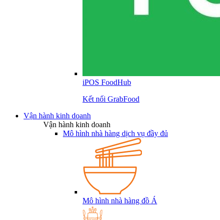
iPOS FoodHub
Kết nối GrabFood
Vận hành kinh doanh
Vận hành kinh doanh
Mô hình nhà hàng dịch vụ đầy đủ
Mô hình nhà hàng đồ Á