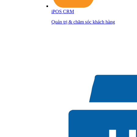
iPOS CRM
Quản trị & chăm sóc khách hàng