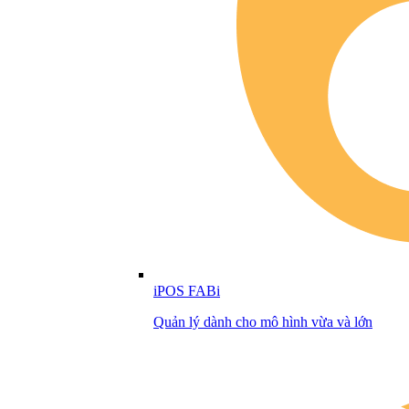
iPOS FABi
Quản lý dành cho mô hình vừa và lớn